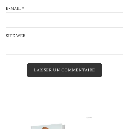
E-MAIL
*
SITE WEB