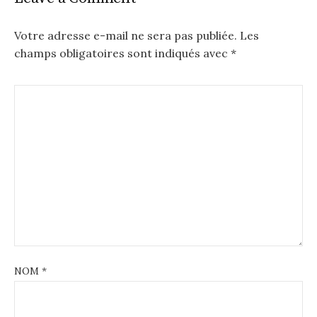
Votre adresse e-mail ne sera pas publiée.
Les
champs obligatoires sont indiqués avec
*
NOM
*