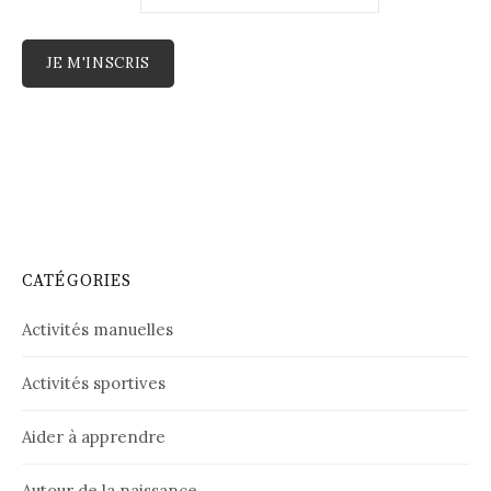
CATÉGORIES
Activités manuelles
Activités sportives
Aider à apprendre
Autour de la naissance