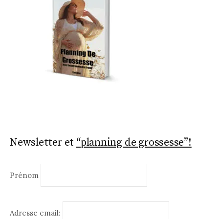
Newsletter et
“planning de grossesse”!
Prénom
Adresse email: