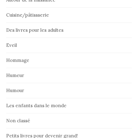
Cuisine/pâtissserie
Des livres pour les adultes
Eveil
Hommage
Humeur
Humour
Les enfants dans le monde
Non classé
Petits livres pour devenir grand!