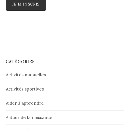
CATÉGORIES
Activités manuelles
Activités sportives
Aider à apprendre
Autour de la naissance