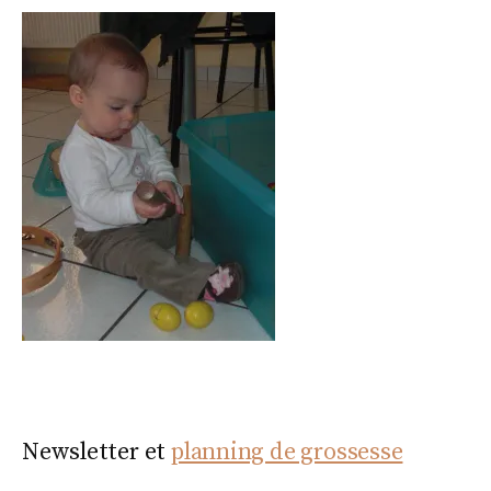
Newsletter et
planning de grossesse