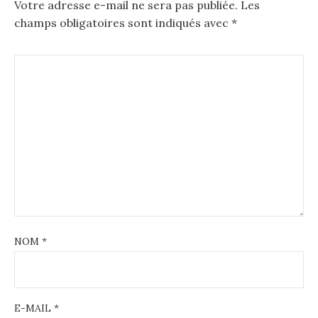
Votre adresse e-mail ne sera pas publiée.
Les
champs obligatoires sont indiqués avec
*
NOM
*
E-MAIL
*