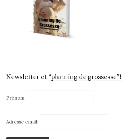
Newsletter et
“planning de grossesse”!
Prénom
Adresse email: