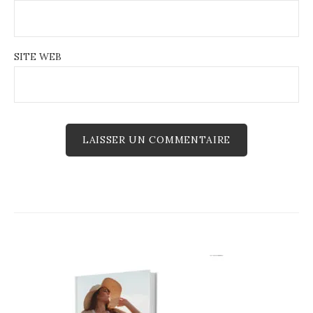
SITE WEB