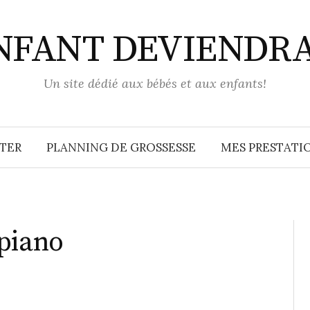
ENFANT DEVIENDR
Un site dédié aux bébés et aux enfants!
TER
PLANNING DE GROSSESSE
MES PRESTATIO
piano