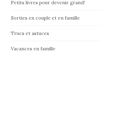
Petits livres pour devenir grand!
Sorties en couple et en famille
Trucs et astuces
Vacances en famille