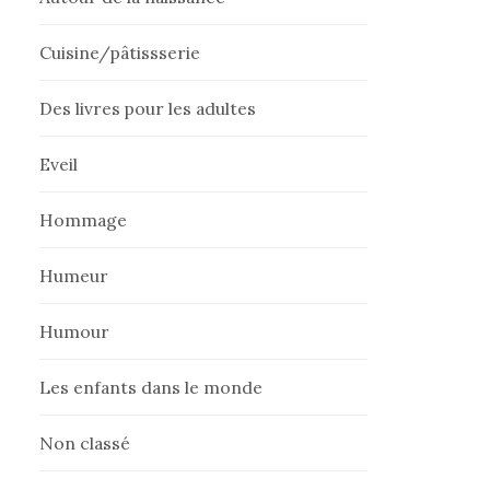
Cuisine/pâtissserie
Des livres pour les adultes
Eveil
Hommage
Humeur
Humour
Les enfants dans le monde
Non classé