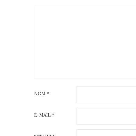
NOM
*
E-MAIL
*