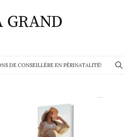
A GRAND
Recherche
NS DE CONSEILLÈRE EN PÉRINATALITÉ!