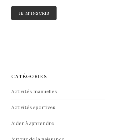
CATÉGORIES
Activités manuelles
Activités sportives
Aider à apprendre
Autour de la naissance