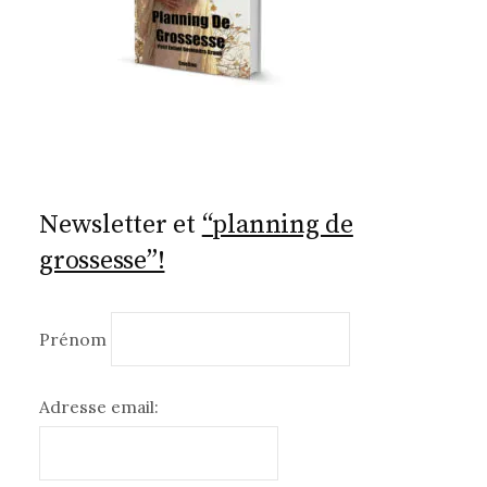
Newsletter et
“planning de
grossesse”!
Prénom
Adresse email: