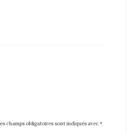
es champs obligatoires sont indiqués avec
*