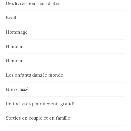
Des livres pour les adultes
Eveil
Hommage
Humeur
Humour
Les enfants dans le monde
Non classé
Petits livres pour devenir grand!
Sorties en couple et en famille