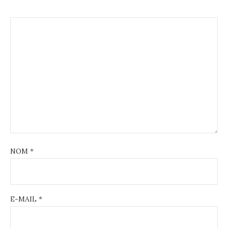
NOM
*
E-MAIL
*