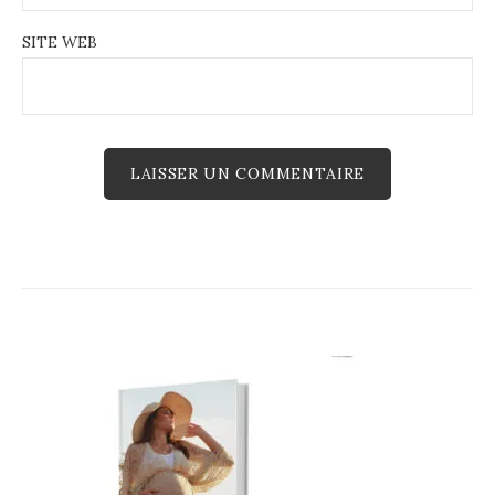
SITE WEB