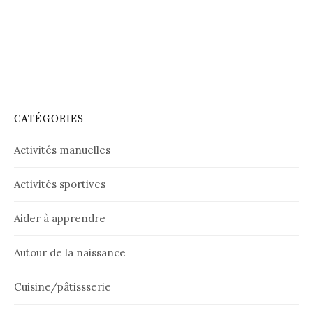
CATÉGORIES
Activités manuelles
Activités sportives
Aider à apprendre
Autour de la naissance
Cuisine/pâtissserie