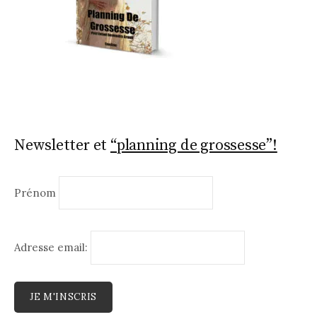
Newsletter et
“planning de grossesse”!
Prénom
Adresse email: