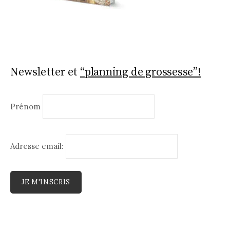
Newsletter et
“planning de grossesse”!
Prénom
Adresse email: