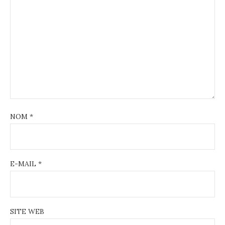
NOM
*
E-MAIL
*
SITE WEB