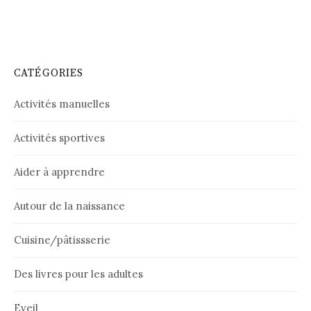
CATÉGORIES
Activités manuelles
Activités sportives
Aider à apprendre
Autour de la naissance
Cuisine/pâtissserie
Des livres pour les adultes
Eveil