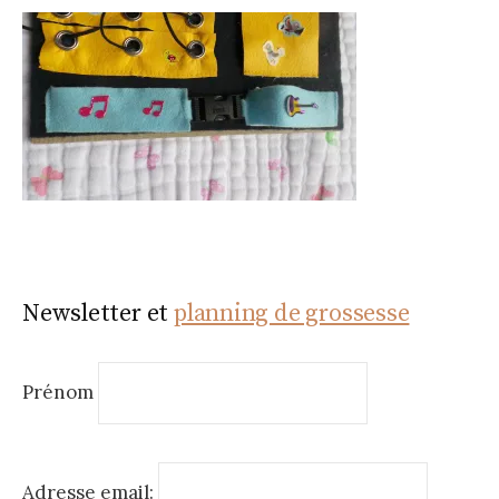
Newsletter et
planning de grossesse
Prénom
Adresse email: