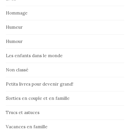
Hommage
Humeur
Humour
Les enfants dans le monde
Non classé
Petits livres pour devenir grand!
Sorties en couple et en famille
Trucs et astuces
Vacances en famille