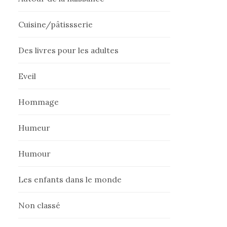
Cuisine/pâtissserie
Des livres pour les adultes
Eveil
Hommage
Humeur
Humour
Les enfants dans le monde
Non classé