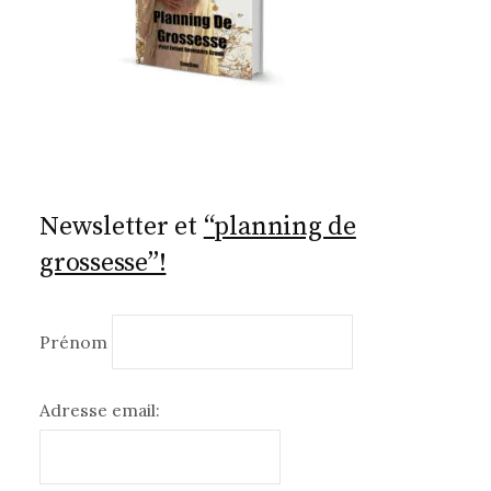
Newsletter et
“planning de
grossesse”!
Prénom
Adresse email: