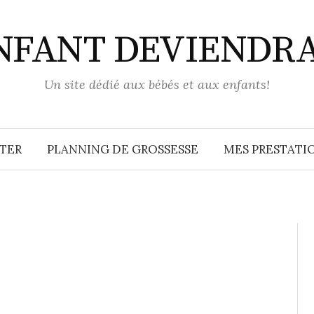
ENFANT DEVIENDR
Un site dédié aux bébés et aux enfants!
TER
PLANNING DE GROSSESSE
MES PRESTATIO