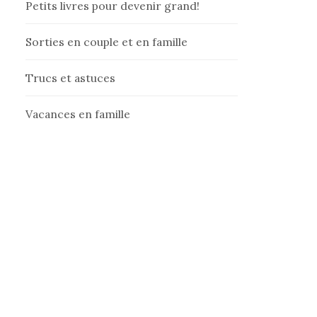
Petits livres pour devenir grand!
Sorties en couple et en famille
Trucs et astuces
Vacances en famille