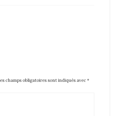
es champs obligatoires sont indiqués avec
*