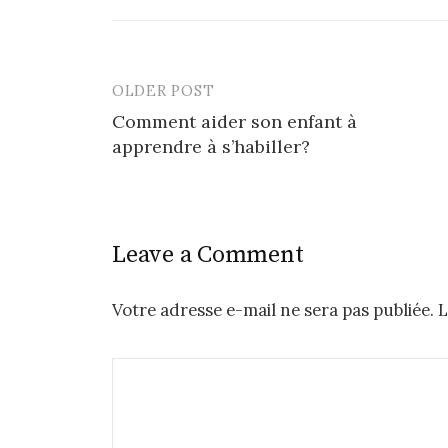
OLDER POST
Post
Comment aider son enfant à
navigation
apprendre à s’habiller?
Leave a Comment
Votre adresse e-mail ne sera pas publiée.
L