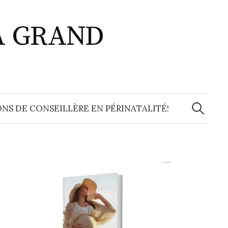
A GRAND
Recherche
NS DE CONSEILLÈRE EN PÉRINATALITÉ!