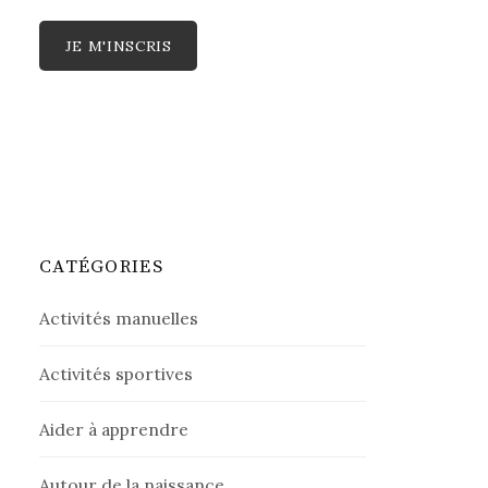
CATÉGORIES
Activités manuelles
Activités sportives
Aider à apprendre
Autour de la naissance