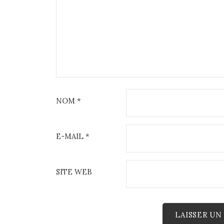
NOM
*
E-MAIL
*
SITE WEB