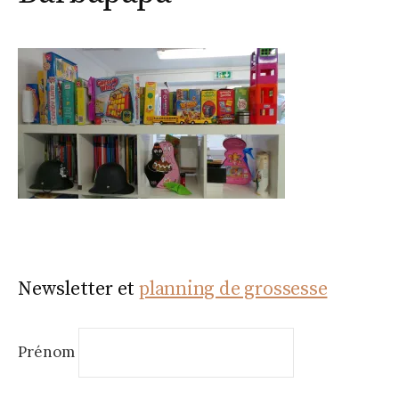
Newsletter et
planning de grossesse
Prénom