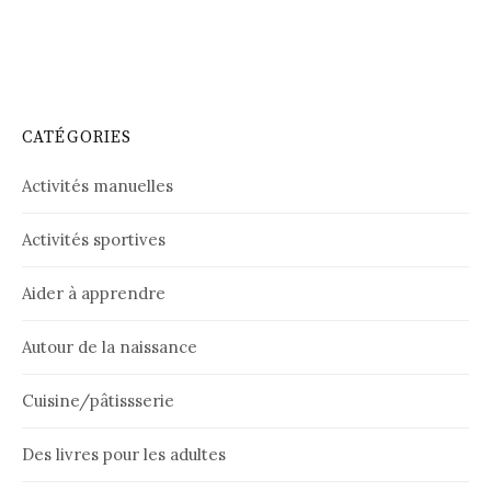
CATÉGORIES
Activités manuelles
Activités sportives
Aider à apprendre
Autour de la naissance
Cuisine/pâtissserie
Des livres pour les adultes