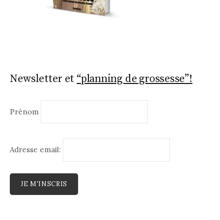
Newsletter et
“planning de grossesse”!
Prénom
Adresse email: