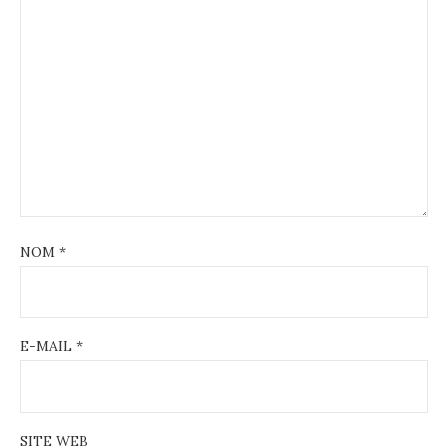
NOM
*
E-MAIL
*
SITE WEB