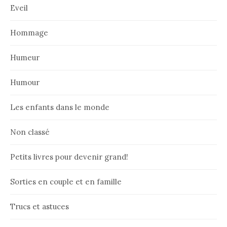
Eveil
Hommage
Humeur
Humour
Les enfants dans le monde
Non classé
Petits livres pour devenir grand!
Sorties en couple et en famille
Trucs et astuces