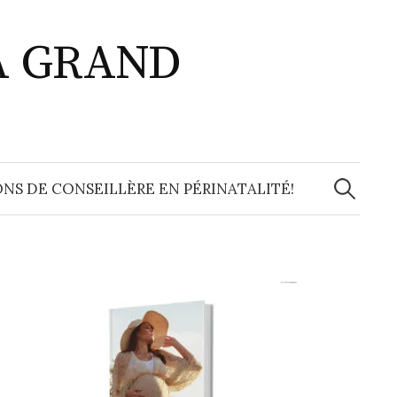
A GRAND
Recherche
NS DE CONSEILLÈRE EN PÉRINATALITÉ!