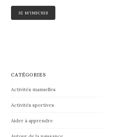
CATÉGORIES
Activités manuelles
Activités sportives
Aider à apprendre
Autour de la naissance