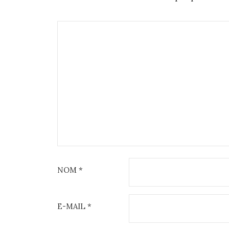
NOM
*
E-MAIL
*