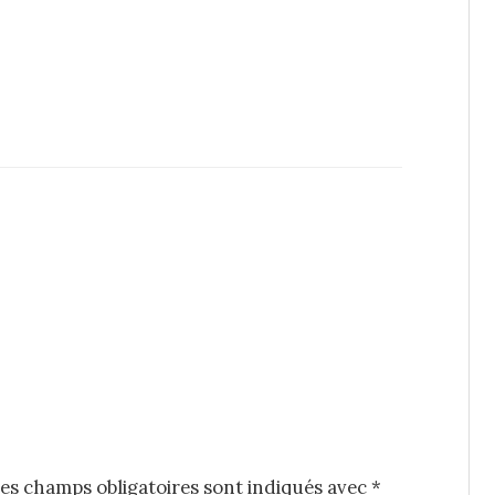
es champs obligatoires sont indiqués avec
*