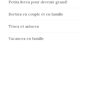
Petits livres pour devenir grand!
Sorties en couple et en famille
Trucs et astuces
Vacances en famille