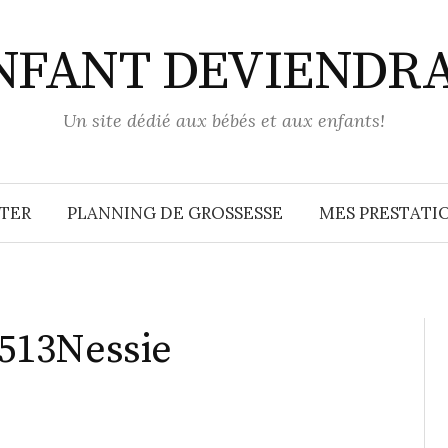
ENFANT DEVIENDR
Un site dédié aux bébés et aux enfants!
TER
PLANNING DE GROSSESSE
MES PRESTATIO
513Nessie