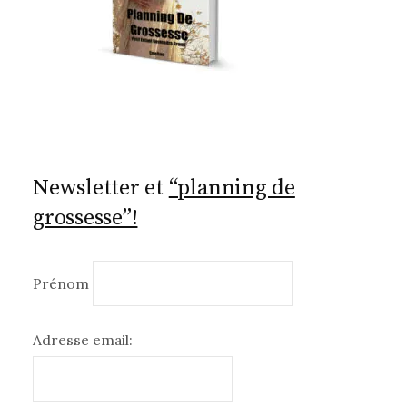
Newsletter et
“planning de
grossesse”!
Prénom
Adresse email: