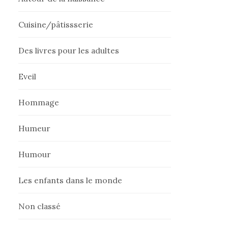
Cuisine/pâtissserie
Des livres pour les adultes
Eveil
Hommage
Humeur
Humour
Les enfants dans le monde
Non classé