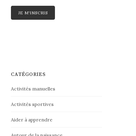
CATÉGORIES
Activités manuelles
Activités sportives
Aider à apprendre
Autour de la naissance