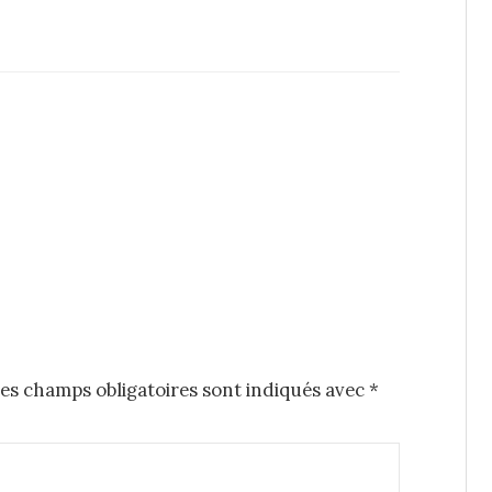
es champs obligatoires sont indiqués avec
*