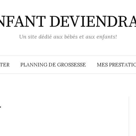
ENFANT DEVIENDR
Un site dédié aux bébés et aux enfants!
TER
PLANNING DE GROSSESSE
MES PRESTATIO
4