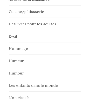
Cuisine/pâtissserie
Des livres pour les adultes
Eveil
Hommage
Humeur
Humour
Les enfants dans le monde
Non classé