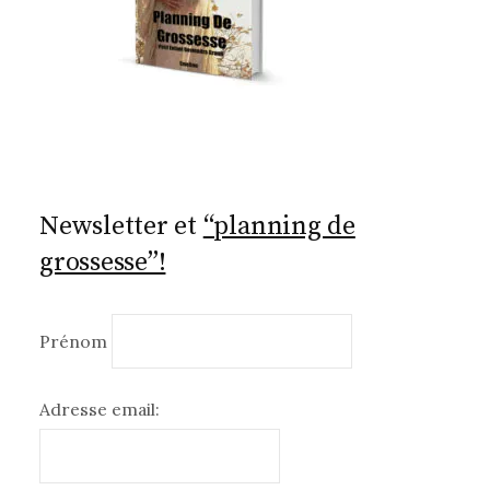
Newsletter et
“planning de
grossesse”!
Prénom
Adresse email: