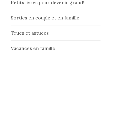
Petits livres pour devenir grand!
Sorties en couple et en famille
Trucs et astuces
Vacances en famille