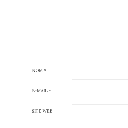
NOM
*
E-MAIL
*
SITE WEB