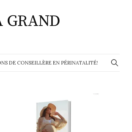
A GRAND
Recherche
NS DE CONSEILLÈRE EN PÉRINATALITÉ!