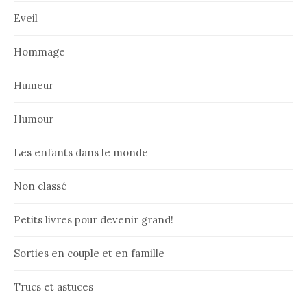
Eveil
Hommage
Humeur
Humour
Les enfants dans le monde
Non classé
Petits livres pour devenir grand!
Sorties en couple et en famille
Trucs et astuces