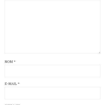
NOM
*
E-MAIL
*