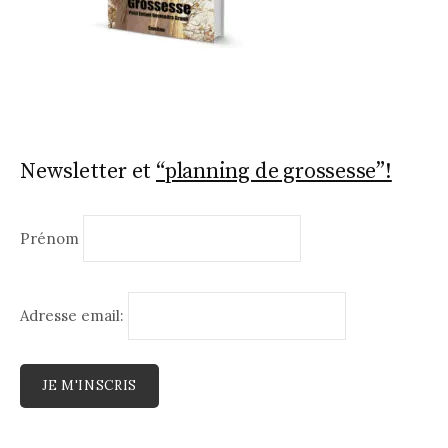
Newsletter et
“planning de grossesse”!
Prénom
Adresse email: