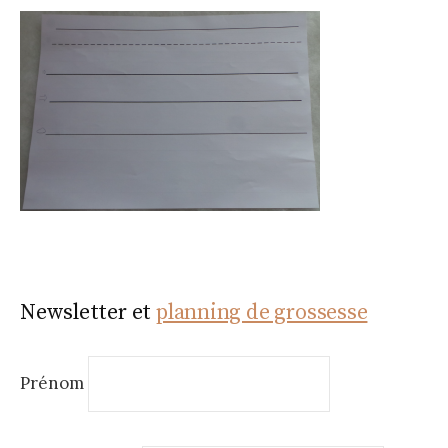
Newsletter et
planning de grossesse
Prénom