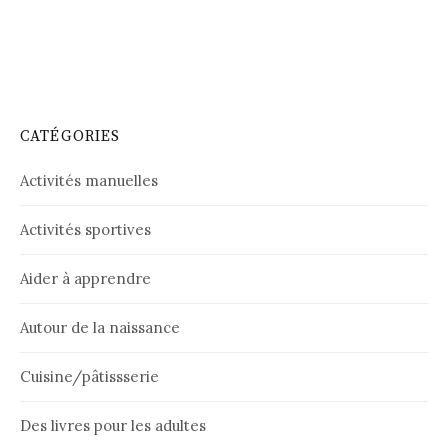
CATÉGORIES
Activités manuelles
Activités sportives
Aider à apprendre
Autour de la naissance
Cuisine/pâtissserie
Des livres pour les adultes