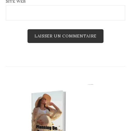
SITE WEB