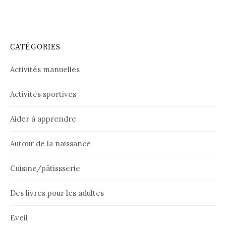
CATÉGORIES
Activités manuelles
Activités sportives
Aider à apprendre
Autour de la naissance
Cuisine/pâtissserie
Des livres pour les adultes
Eveil