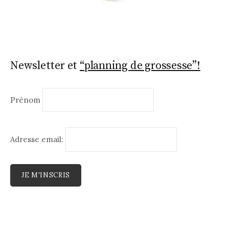
Newsletter et
“planning de grossesse”!
Prénom
Adresse email: