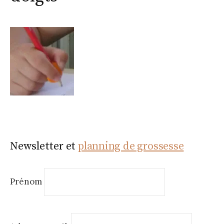
Newsletter et
planning de grossesse
Prénom