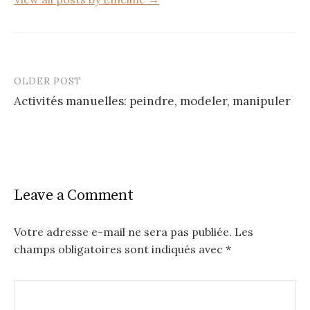
OLDER POST
Post
Activités manuelles: peindre, modeler, manipuler
navigation
Leave a Comment
Votre adresse e-mail ne sera pas publiée.
Les
champs obligatoires sont indiqués avec
*