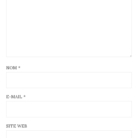
NOM
*
E-MAIL
*
SITE WEB