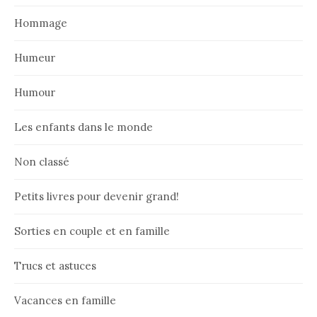
Hommage
Humeur
Humour
Les enfants dans le monde
Non classé
Petits livres pour devenir grand!
Sorties en couple et en famille
Trucs et astuces
Vacances en famille