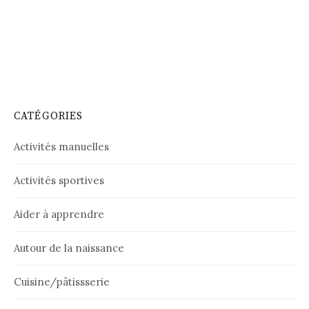
CATÉGORIES
Activités manuelles
Activités sportives
Aider à apprendre
Autour de la naissance
Cuisine/pâtissserie