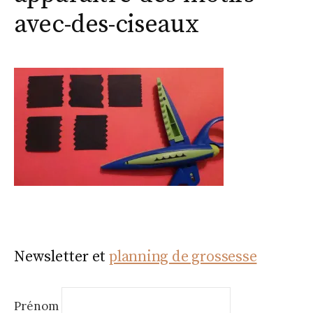
avec-des-ciseaux
Newsletter et
planning de grossesse
Prénom