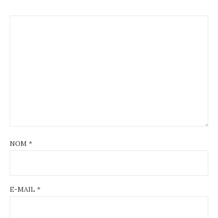
NOM
*
E-MAIL
*