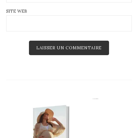
SITE WEB