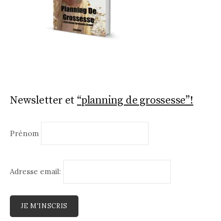
Newsletter et
“planning de grossesse”!
Prénom
Adresse email: