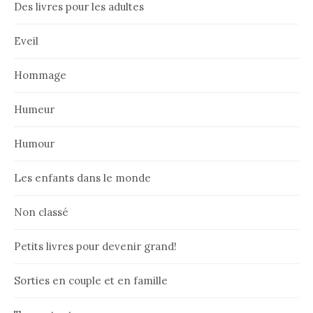
Des livres pour les adultes
Eveil
Hommage
Humeur
Humour
Les enfants dans le monde
Non classé
Petits livres pour devenir grand!
Sorties en couple et en famille