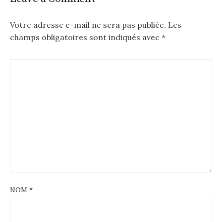
Votre adresse e-mail ne sera pas publiée.
Les
champs obligatoires sont indiqués avec
*
NOM
*