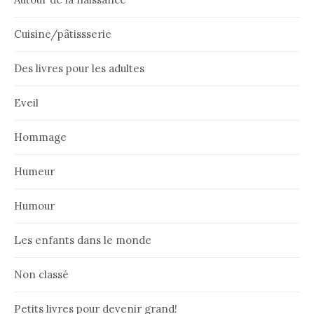
Cuisine/pâtissserie
Des livres pour les adultes
Eveil
Hommage
Humeur
Humour
Les enfants dans le monde
Non classé
Petits livres pour devenir grand!