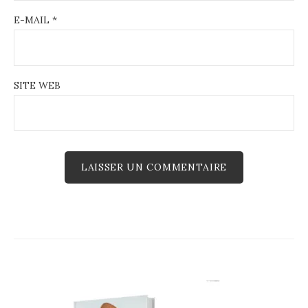
E-MAIL
*
SITE WEB