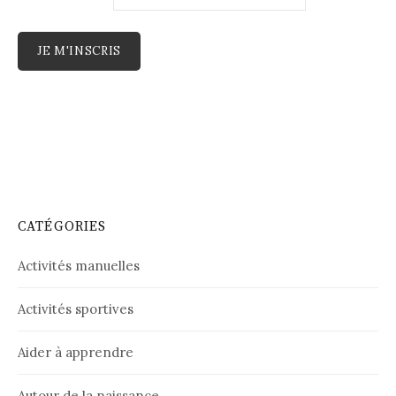
CATÉGORIES
Activités manuelles
Activités sportives
Aider à apprendre
Autour de la naissance