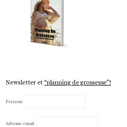
Newsletter et
“planning de grossesse”!
Prénom
Adresse email: