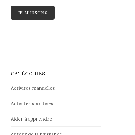
CATÉGORIES
Activités manuelles
Activités sportives
Aider à apprendre
Autour de la naissance