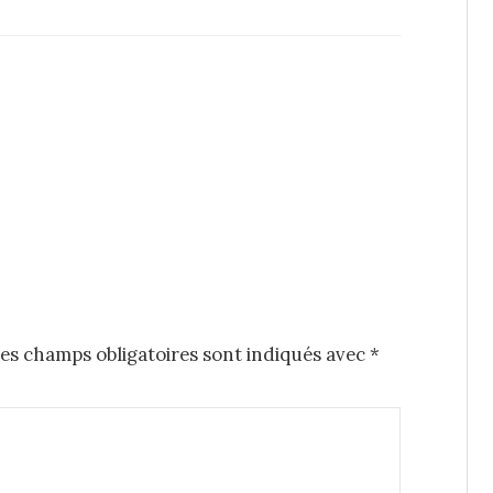
es champs obligatoires sont indiqués avec
*