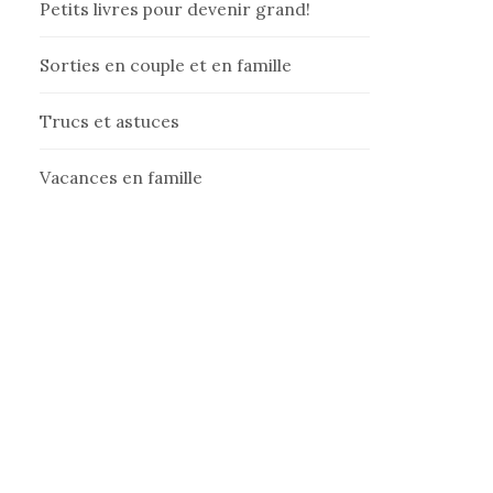
Petits livres pour devenir grand!
Sorties en couple et en famille
Trucs et astuces
Vacances en famille