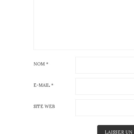
NOM
*
E-MAIL
*
SITE WEB