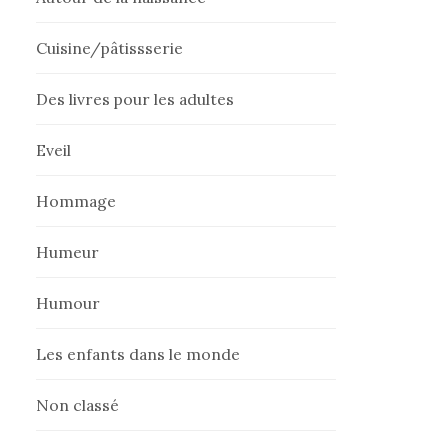
Cuisine/pâtissserie
Des livres pour les adultes
Eveil
Hommage
Humeur
Humour
Les enfants dans le monde
Non classé