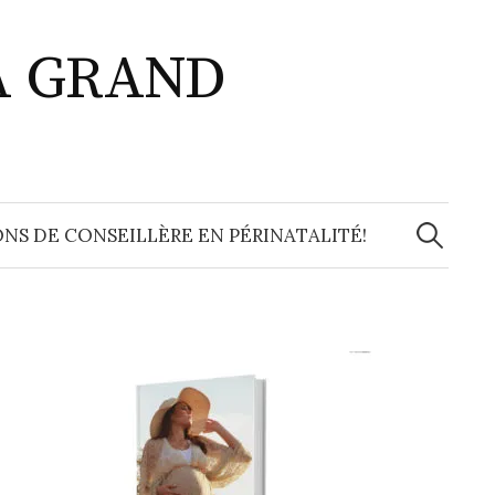
A GRAND
Recherche
NS DE CONSEILLÈRE EN PÉRINATALITÉ!