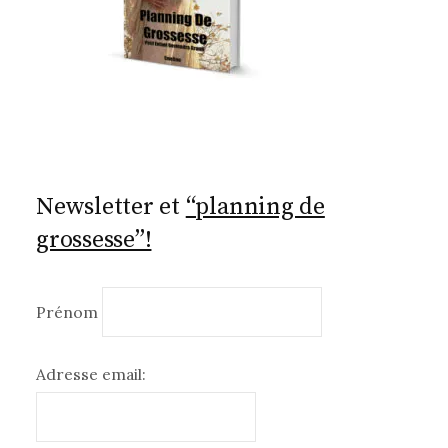
Newsletter et
“planning de
grossesse”!
Prénom
Adresse email: