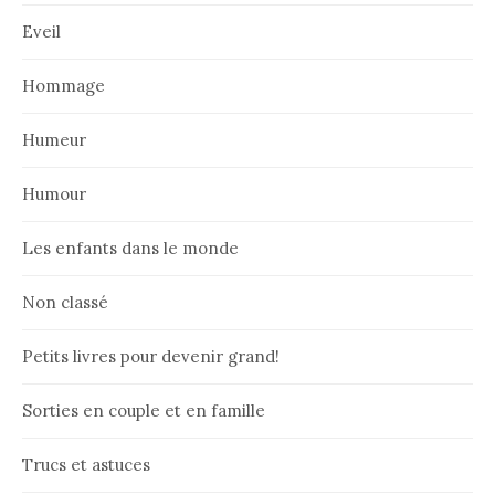
Eveil
Hommage
Humeur
Humour
Les enfants dans le monde
Non classé
Petits livres pour devenir grand!
Sorties en couple et en famille
Trucs et astuces