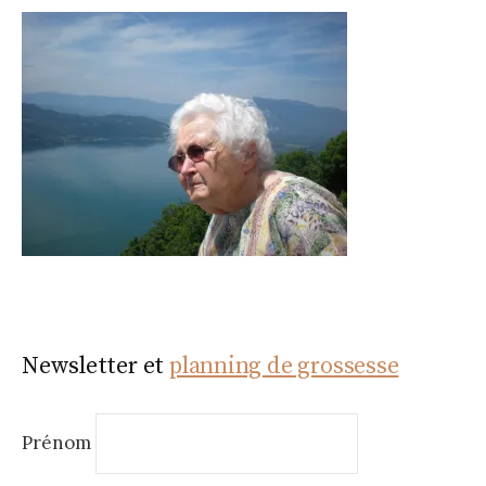
Newsletter et
planning de grossesse
Prénom