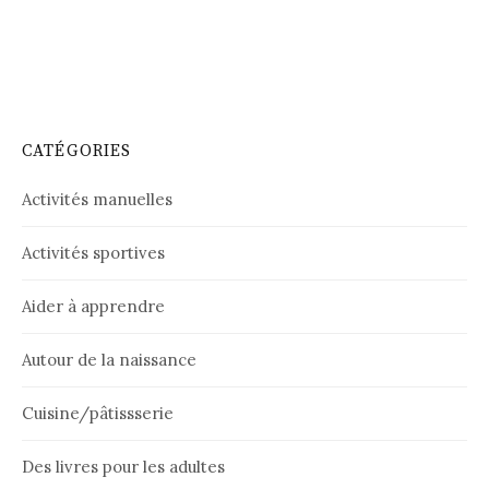
CATÉGORIES
Activités manuelles
Activités sportives
Aider à apprendre
Autour de la naissance
Cuisine/pâtissserie
Des livres pour les adultes