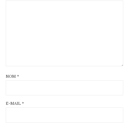
NOM
*
E-MAIL
*