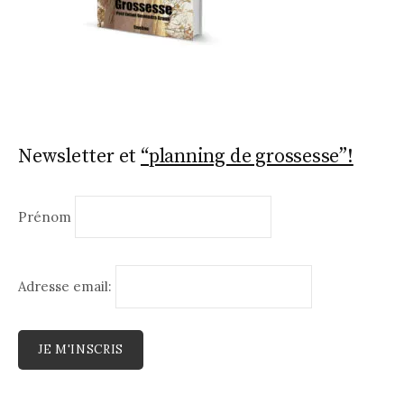
Newsletter et
“planning de grossesse”!
Prénom
Adresse email: