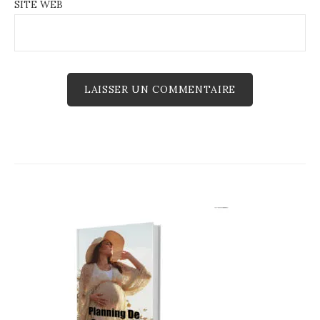
SITE WEB