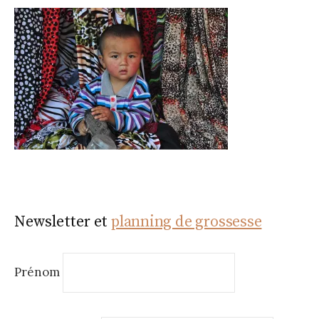
Newsletter et
planning de grossesse
Prénom