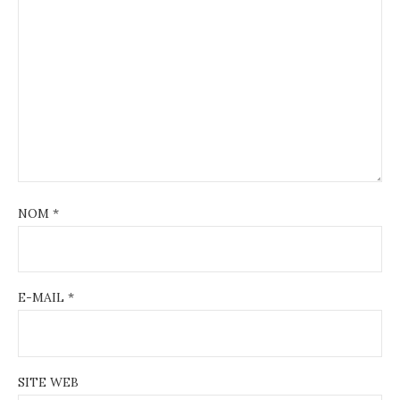
NOM
*
E-MAIL
*
SITE WEB