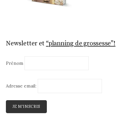
Newsletter et
“planning de grossesse”!
Prénom
Adresse email: