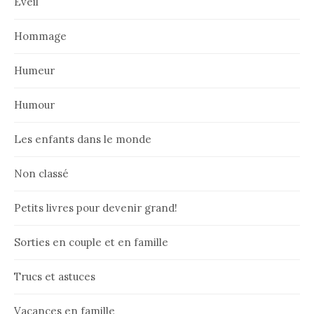
Eveil
Hommage
Humeur
Humour
Les enfants dans le monde
Non classé
Petits livres pour devenir grand!
Sorties en couple et en famille
Trucs et astuces
Vacances en famille