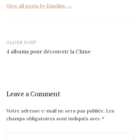
View all posts by Emeline →
OLDER POST
Post
4 albums pour découvrir la Chine
navigation
Leave a Comment
Votre adresse e-mail ne sera pas publiée.
Les
champs obligatoires sont indiqués avec
*