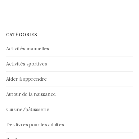
CATÉGORIES
Activités manuelles
Activités sportives
Aider à apprendre
Autour de la naissance
Cuisine/pâtissserie
Des livres pour les adultes