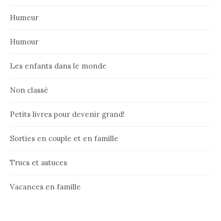
Humeur
Humour
Les enfants dans le monde
Non classé
Petits livres pour devenir grand!
Sorties en couple et en famille
Trucs et astuces
Vacances en famille