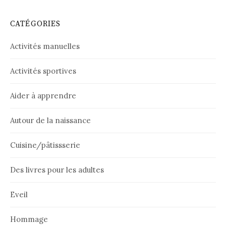
CATÉGORIES
Activités manuelles
Activités sportives
Aider à apprendre
Autour de la naissance
Cuisine/pâtissserie
Des livres pour les adultes
Eveil
Hommage