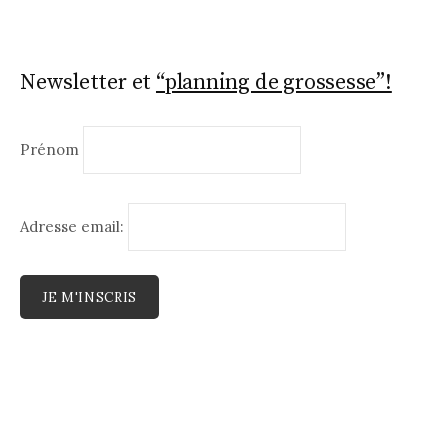
Newsletter et
“planning de grossesse”!
Prénom
Adresse email: