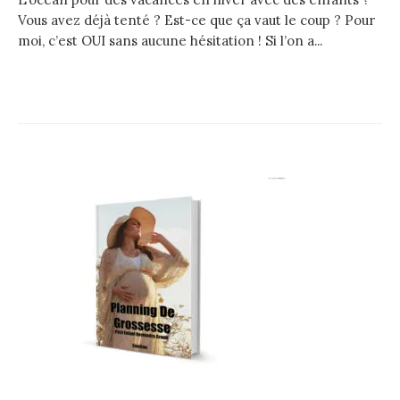
Vous avez déjà tenté ? Est-ce que ça vaut le coup ? Pour
moi, c’est OUI sans aucune hésitation ! Si l’on a...