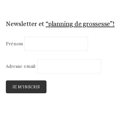
Newsletter et
“planning de grossesse”!
Prénom
Adresse email: