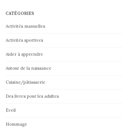
CATÉGORIES
Activités manuelles
Activités sportives
Aider à apprendre
Autour de la naissance
Cuisine/pâtissserie
Des livres pour les adultes
Eveil
Hommage