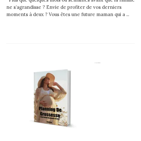
ne s’agrandisse ? Envie de profiter de vos derniers
moments à deux ? Vous êtes une future maman qui a ...