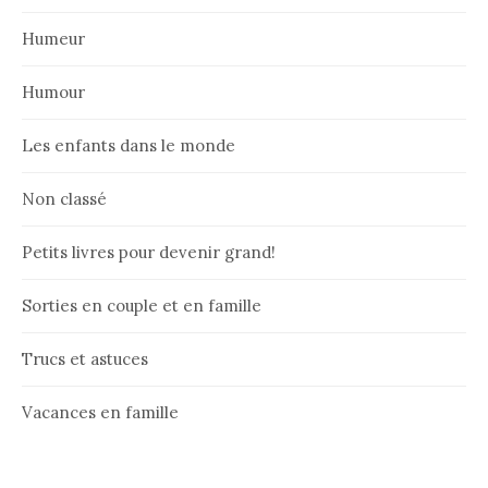
Humeur
Humour
Les enfants dans le monde
Non classé
Petits livres pour devenir grand!
Sorties en couple et en famille
Trucs et astuces
Vacances en famille