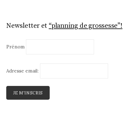
Newsletter et
“planning de grossesse”!
Prénom
Adresse email: