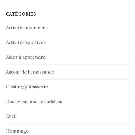
CATÉGORIES
Activités manuelles
Activités sportives
Aider à apprendre
Autour de la naissance
Cuisine/pâtissserie
Des livres pour les adultes
Eveil
Hommage