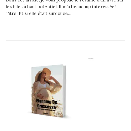
les filles à haut potentiel. Il m’a beaucoup intéressée!
Titre: Et si elle était surdouée...