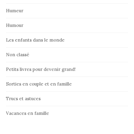
Humeur
Humour
Les enfants dans le monde
Non classé
Petits livres pour devenir grand!
Sorties en couple et en famille
Trucs et astuces
Vacances en famille