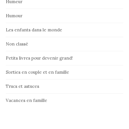
Humeur
Humour
Les enfants dans le monde
Non classé
Petits livres pour devenir grand!
Sorties en couple et en famille
Trucs et astuces
Vacances en famille