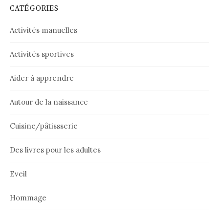
CATÉGORIES
Activités manuelles
Activités sportives
Aider à apprendre
Autour de la naissance
Cuisine/pâtissserie
Des livres pour les adultes
Eveil
Hommage