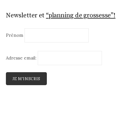
Newsletter et
“planning de grossesse”!
Prénom
Adresse email: