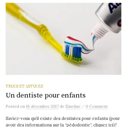
TRUCS ET ASTUCES
Un dentiste pour enfants
/
Posted
on
16 décembre 2017
de
Emeline
0 Comment
Saviez-vous qu’il existe des dentistes pour enfants (pour
avoir des informations sur la “pédodontie”, cliquez ici)?