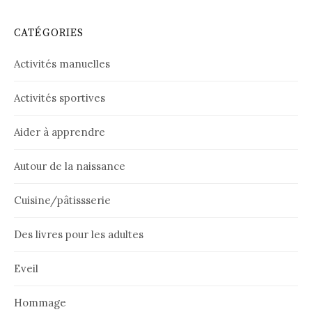
CATÉGORIES
Activités manuelles
Activités sportives
Aider à apprendre
Autour de la naissance
Cuisine/pâtissserie
Des livres pour les adultes
Eveil
Hommage