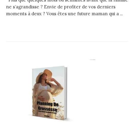
ne s’agrandisse ? Envie de profiter de vos derniers
moments à deux ? Vous êtes une future maman qui a ...