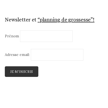
Newsletter et
“planning de grossesse”!
Prénom
Adresse email: