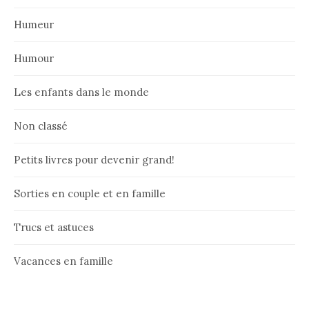
Humeur
Humour
Les enfants dans le monde
Non classé
Petits livres pour devenir grand!
Sorties en couple et en famille
Trucs et astuces
Vacances en famille