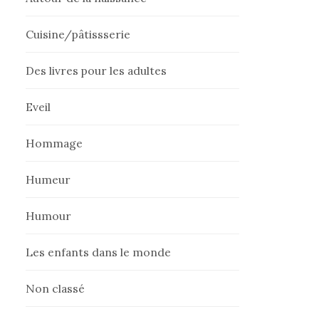
Cuisine/pâtissserie
Des livres pour les adultes
Eveil
Hommage
Humeur
Humour
Les enfants dans le monde
Non classé