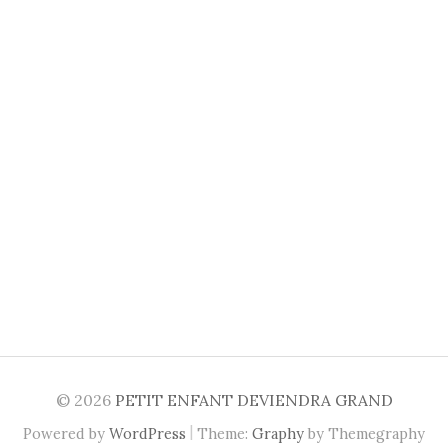
© 2026
PETIT ENFANT DEVIENDRA GRAND
|
Powered by
WordPress
Theme:
Graphy
by Themegraphy