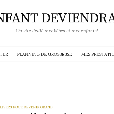
ENFANT DEVIENDR
Un site dédié aux bébés et aux enfants!
TER
PLANNING DE GROSSESSE
MES PRESTATIO
 LIVRES POUR DEVENIR GRAND!