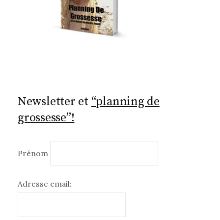
Newsletter et
“planning de
grossesse”!
Prénom
Adresse email: