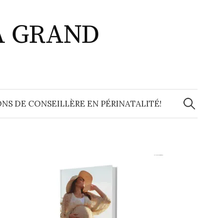
A GRAND
Recherche
NS DE CONSEILLÈRE EN PÉRINATALITÉ!