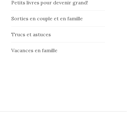
Petits livres pour devenir grand!
Sorties en couple et en famille
Trucs et astuces
Vacances en famille