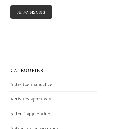
CATÉGORIES
Activités manuelles
Activités sportives
Aider à apprendre
Autour de la naissance