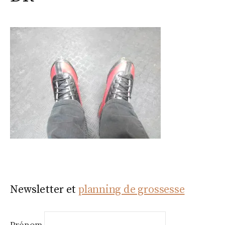
Newsletter et
planning de grossesse