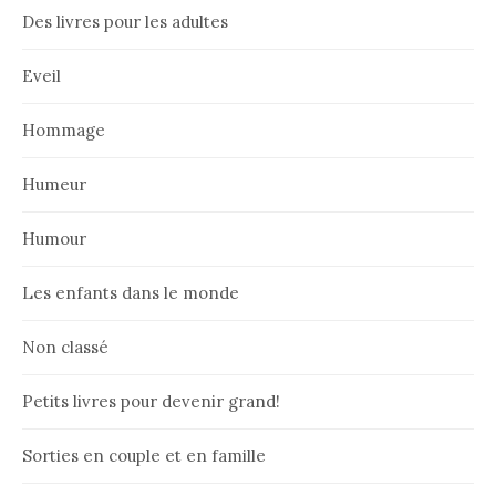
Des livres pour les adultes
Eveil
Hommage
Humeur
Humour
Les enfants dans le monde
Non classé
Petits livres pour devenir grand!
Sorties en couple et en famille