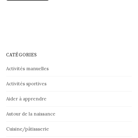
CATÉGORIES
Activités manuelles
Activités sportives
Aider à apprendre
Autour de la naissance
Cuisine/pâtissserie