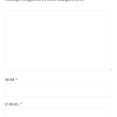
NOM
*
E-MAIL
*