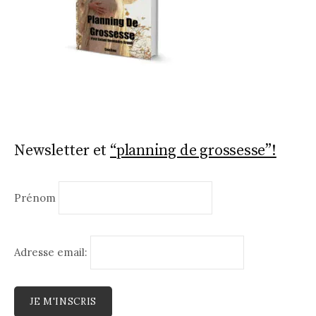
Newsletter et
“planning de grossesse”!
Prénom
Adresse email: