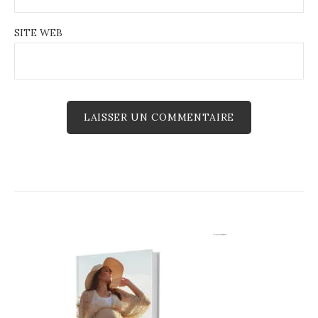
SITE WEB