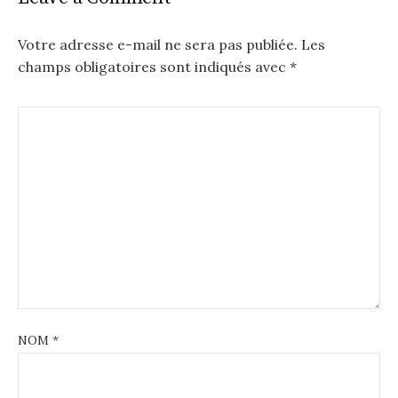
Votre adresse e-mail ne sera pas publiée.
Les
champs obligatoires sont indiqués avec
*
NOM
*