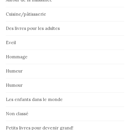
Cuisine/pâtissserie
Des livres pour les adultes
Eveil
Hommage
Humeur
Humour
Les enfants dans le monde
Non classé
Petits livres pour devenir grand!