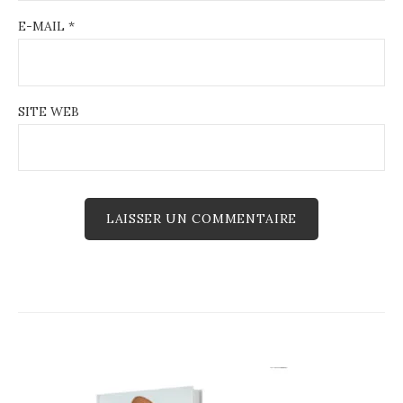
E-MAIL
*
SITE WEB