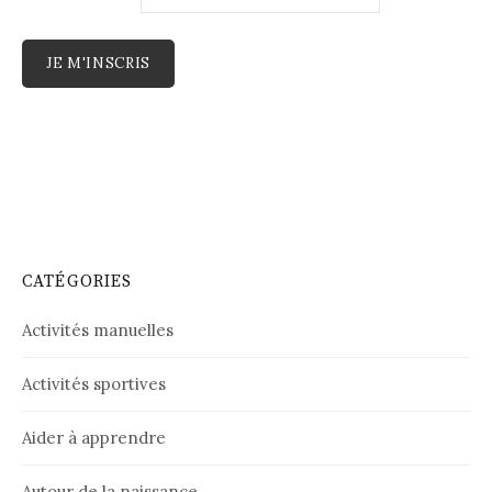
CATÉGORIES
Activités manuelles
Activités sportives
Aider à apprendre
Autour de la naissance