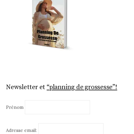
Newsletter et
“planning de grossesse”!
Prénom
Adresse email: