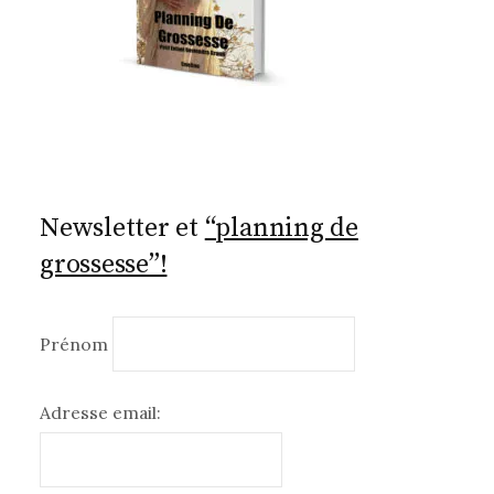
Newsletter et
“planning de
grossesse”!
Prénom
Adresse email: