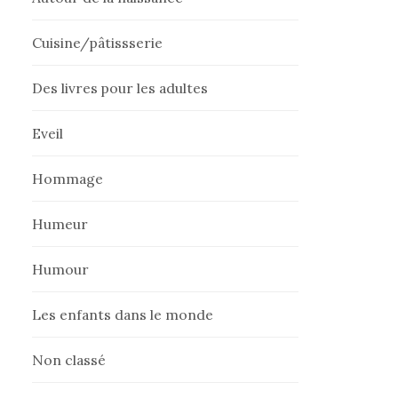
Cuisine/pâtissserie
Des livres pour les adultes
Eveil
Hommage
Humeur
Humour
Les enfants dans le monde
Non classé