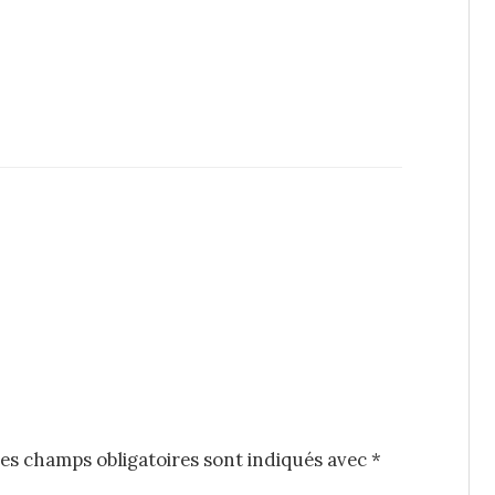
es champs obligatoires sont indiqués avec
*