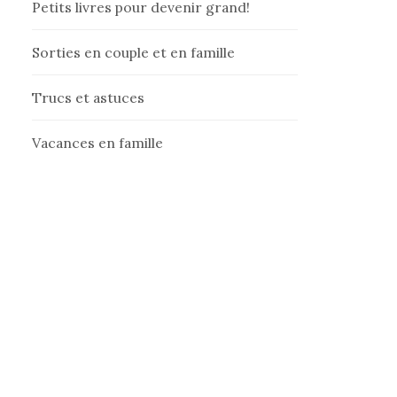
Petits livres pour devenir grand!
Sorties en couple et en famille
Trucs et astuces
Vacances en famille