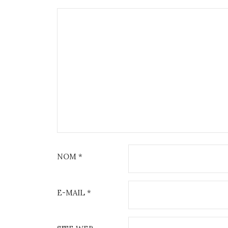
NOM
*
E-MAIL
*