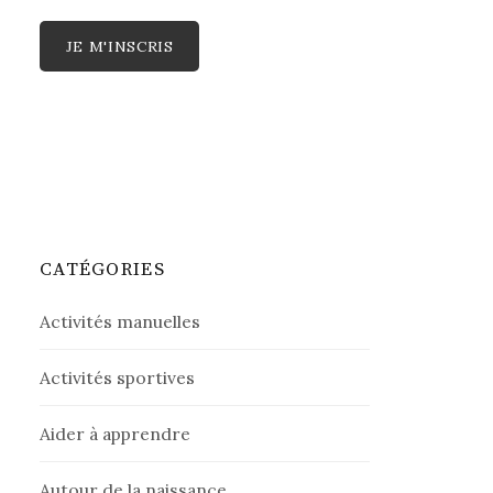
CATÉGORIES
Activités manuelles
Activités sportives
Aider à apprendre
Autour de la naissance