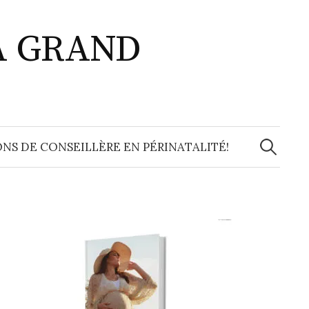
A GRAND
Recherche
NS DE CONSEILLÈRE EN PÉRINATALITÉ!