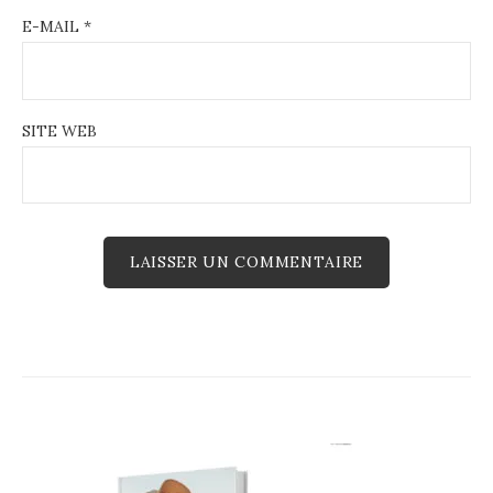
E-MAIL
*
SITE WEB