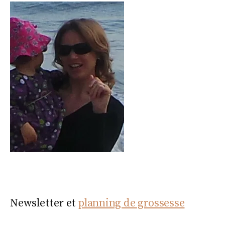
Newsletter et
planning de grossesse