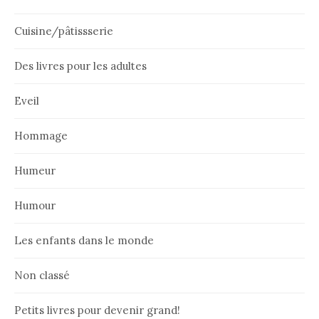
Cuisine/pâtissserie
Des livres pour les adultes
Eveil
Hommage
Humeur
Humour
Les enfants dans le monde
Non classé
Petits livres pour devenir grand!