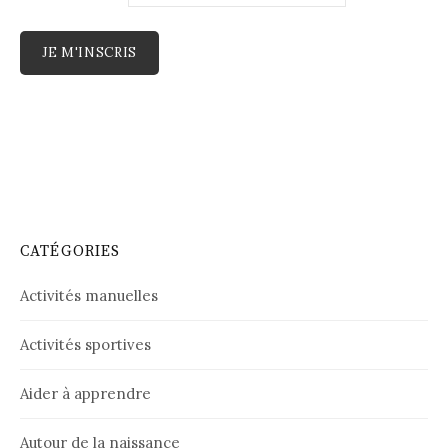
CATÉGORIES
Activités manuelles
Activités sportives
Aider à apprendre
Autour de la naissance