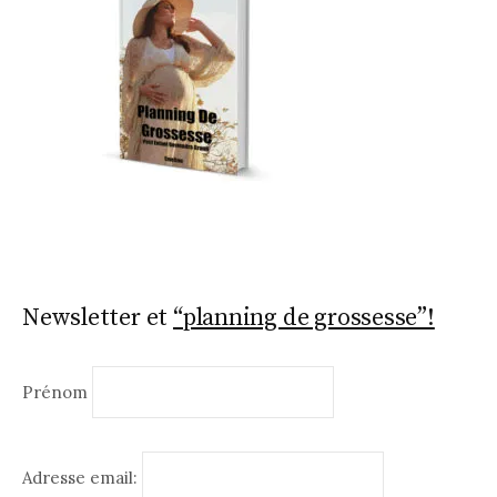
Newsletter et
“planning de grossesse”!
Prénom
Adresse email: