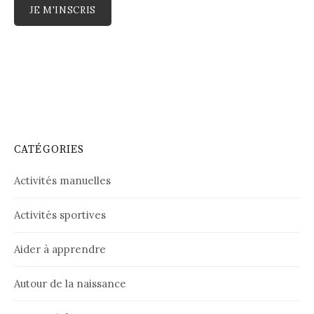
CATÉGORIES
Activités manuelles
Activités sportives
Aider à apprendre
Autour de la naissance