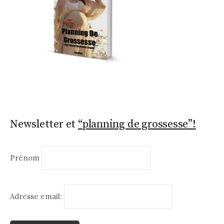
Newsletter et
“planning de grossesse”!
Prénom
Adresse email: