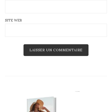
SITE WEB