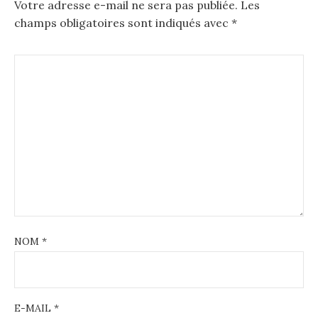
Votre adresse e-mail ne sera pas publiée.
Les
champs obligatoires sont indiqués avec
*
NOM
*
E-MAIL
*