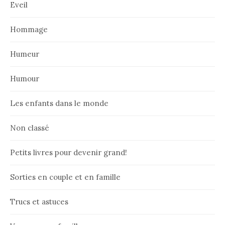
Eveil
Hommage
Humeur
Humour
Les enfants dans le monde
Non classé
Petits livres pour devenir grand!
Sorties en couple et en famille
Trucs et astuces