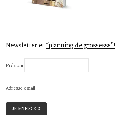
Newsletter et
“planning de grossesse”!
Prénom
Adresse email: