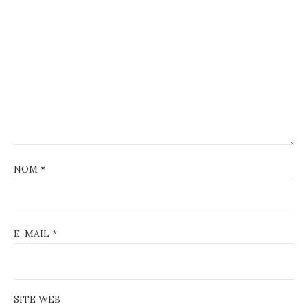
NOM
*
E-MAIL
*
SITE WEB