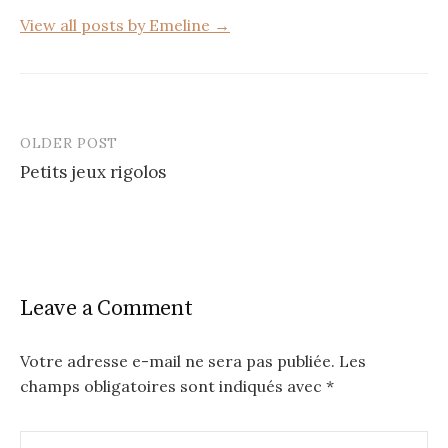
View all posts by Emeline →
OLDER POST
Post
Petits jeux rigolos
navigation
Leave a Comment
Votre adresse e-mail ne sera pas publiée.
Les
champs obligatoires sont indiqués avec
*