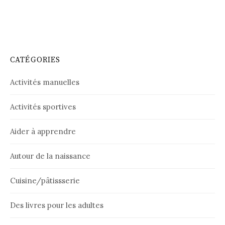
CATÉGORIES
Activités manuelles
Activités sportives
Aider à apprendre
Autour de la naissance
Cuisine/pâtissserie
Des livres pour les adultes