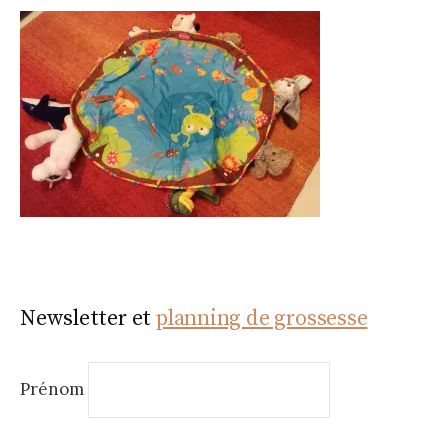
Newsletter et
planning de grossesse
Prénom