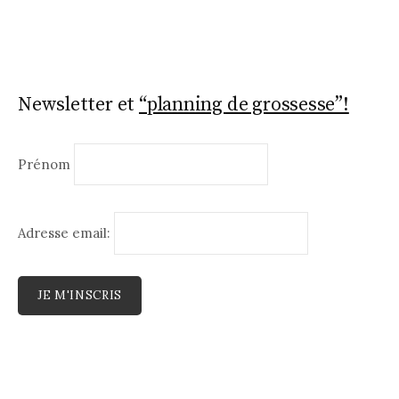
Newsletter et
“planning de grossesse”!
Prénom
Adresse email: