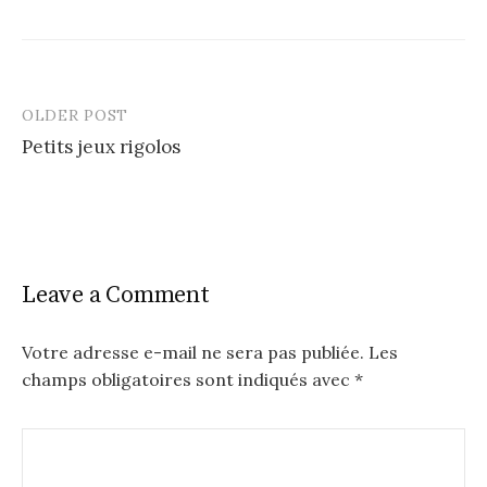
OLDER POST
Post
Petits jeux rigolos
navigation
Leave a Comment
Votre adresse e-mail ne sera pas publiée.
Les
champs obligatoires sont indiqués avec
*