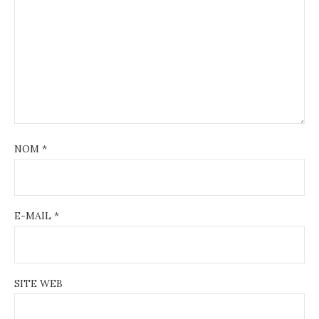
NOM
*
E-MAIL
*
SITE WEB