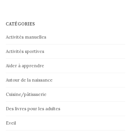
CATÉGORIES
Activités manuelles
Activités sportives
Aider à apprendre
Autour de la naissance
Cuisine/pâtissserie
Des livres pour les adultes
Eveil