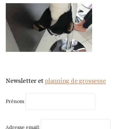
Newsletter et
planning de grossesse
Prénom
Adresse email: