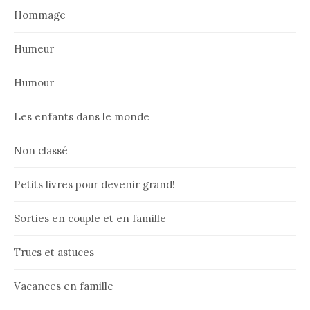
Hommage
Humeur
Humour
Les enfants dans le monde
Non classé
Petits livres pour devenir grand!
Sorties en couple et en famille
Trucs et astuces
Vacances en famille