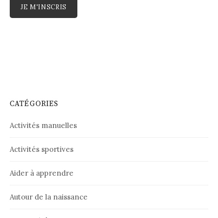
CATÉGORIES
Activités manuelles
Activités sportives
Aider à apprendre
Autour de la naissance