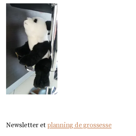
Newsletter et
planning de grossesse