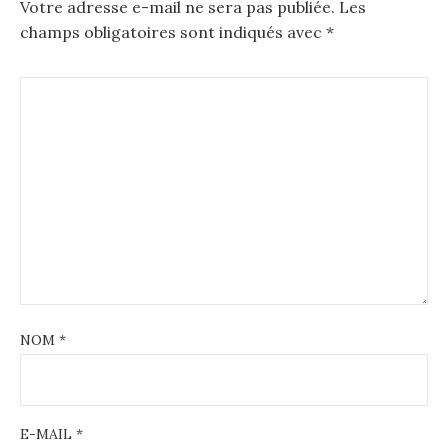
Votre adresse e-mail ne sera pas publiée.
Les
champs obligatoires sont indiqués avec
*
NOM
*
E-MAIL
*