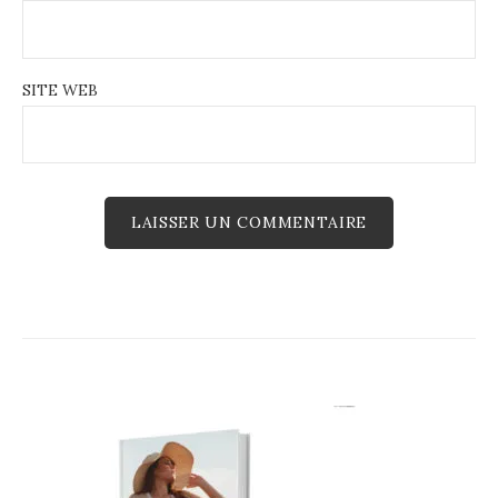
SITE WEB