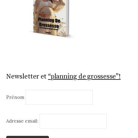
Newsletter et
“planning de grossesse”!
Prénom
Adresse email: