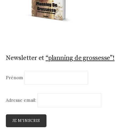
Newsletter et
“planning de grossesse”!
Prénom
Adresse email: