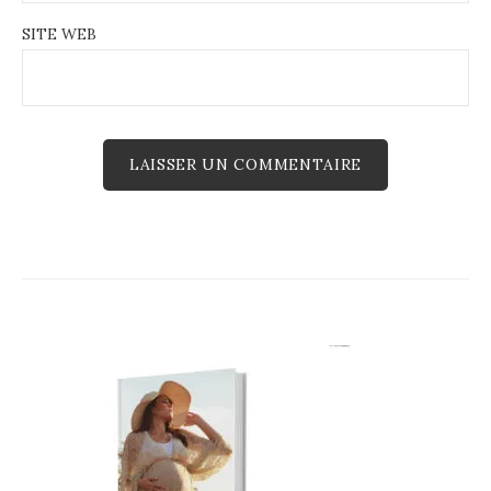
SITE WEB