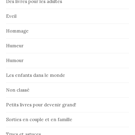
Des livres pour les adultes
Eveil
Hommage
Humeur
Humour
Les enfants dans le monde
Non classé
Petits livres pour devenir grand!
Sorties en couple et en famille
Trucs et astuces