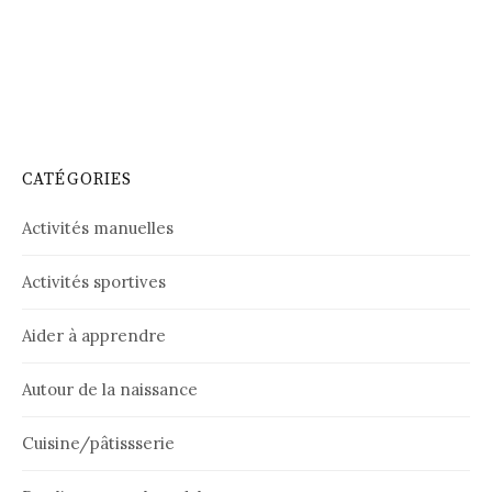
CATÉGORIES
Activités manuelles
Activités sportives
Aider à apprendre
Autour de la naissance
Cuisine/pâtissserie