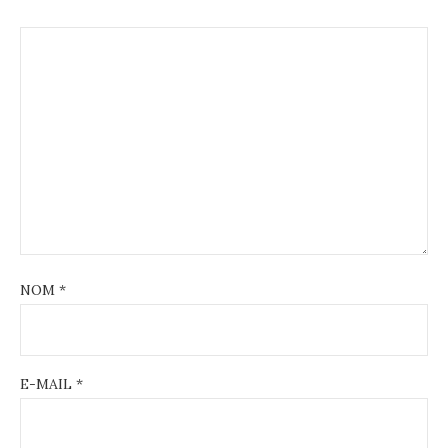
NOM
*
E-MAIL
*