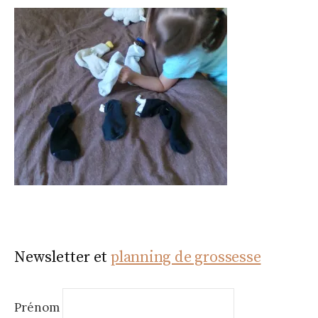
Newsletter et
planning de grossesse
Prénom