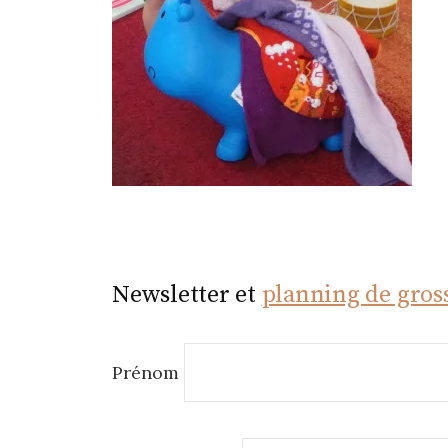
r
Newsletter et
planning de gros
Prénom