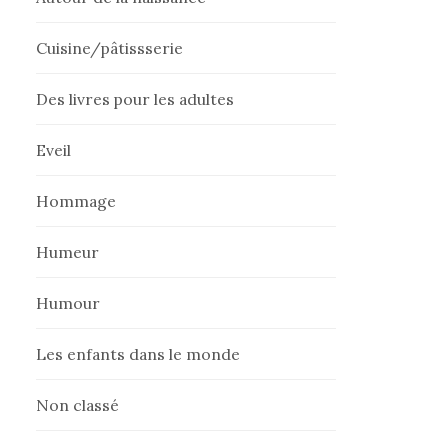
Cuisine/pâtissserie
Des livres pour les adultes
Eveil
Hommage
Humeur
Humour
Les enfants dans le monde
Non classé