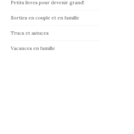
Petits livres pour devenir grand!
Sorties en couple et en famille
Trucs et astuces
Vacances en famille