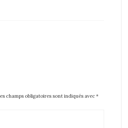
es champs obligatoires sont indiqués avec
*