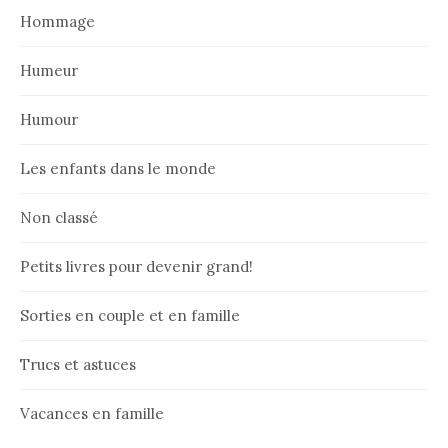
Hommage
Humeur
Humour
Les enfants dans le monde
Non classé
Petits livres pour devenir grand!
Sorties en couple et en famille
Trucs et astuces
Vacances en famille