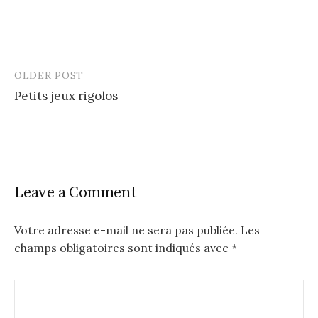
OLDER POST
Post
Petits jeux rigolos
navigation
Leave a Comment
Votre adresse e-mail ne sera pas publiée.
Les
champs obligatoires sont indiqués avec
*