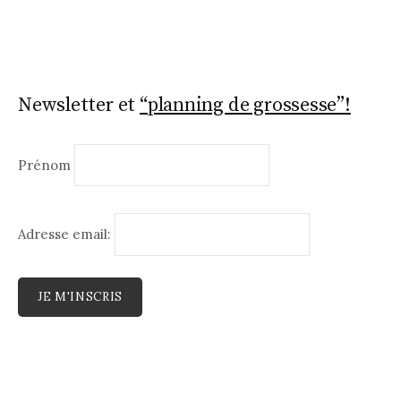
Newsletter et
“planning de grossesse”!
Prénom
Adresse email: