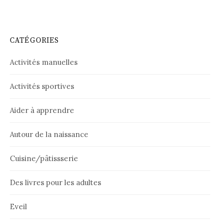
CATÉGORIES
Activités manuelles
Activités sportives
Aider à apprendre
Autour de la naissance
Cuisine/pâtissserie
Des livres pour les adultes
Eveil