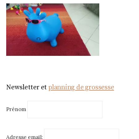
Newsletter et
planning de grossesse
Prénom
Adresse email: