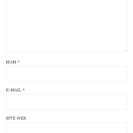
NOM
*
E-MAIL
*
SITE WEB