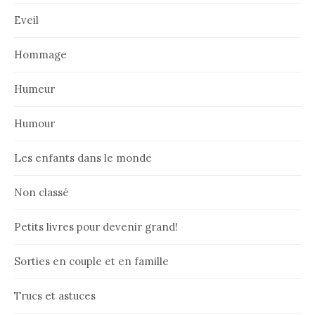
Eveil
Hommage
Humeur
Humour
Les enfants dans le monde
Non classé
Petits livres pour devenir grand!
Sorties en couple et en famille
Trucs et astuces