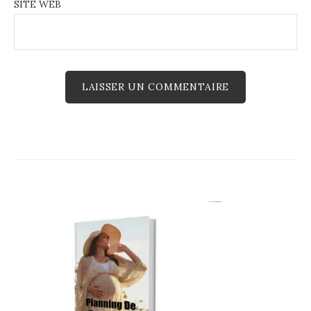
SITE WEB