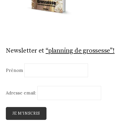
Newsletter et
“planning de grossesse”!
Prénom
Adresse email: