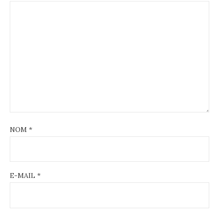
NOM
*
E-MAIL
*