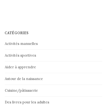
CATÉGORIES
Activités manuelles
Activités sportives
Aider à apprendre
Autour de la naissance
Cuisine/pâtissserie
Des livres pour les adultes