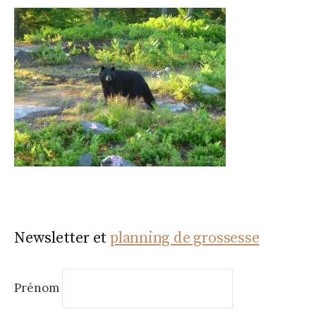
Newsletter et
planning de grossesse
Prénom