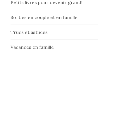
Petits livres pour devenir grand!
Sorties en couple et en famille
Trucs et astuces
Vacances en famille