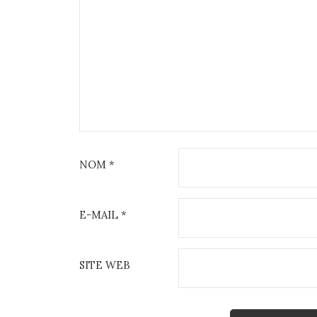
NOM
*
E-MAIL
*
SITE WEB