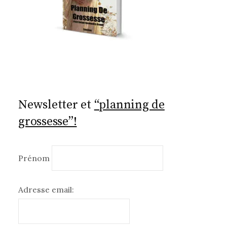
Newsletter et
“planning de
grossesse”!
Prénom
Adresse email: