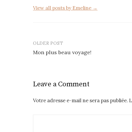
View all posts by Emeline →
OLDER POST
Post
Mon plus beau voyage!
navigation
Leave a Comment
Votre adresse e-mail ne sera pas publiée.
L