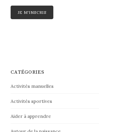
CATÉGORIES
Activités manuelles
Activités sportives
Aider à apprendre
Autour de la naissance