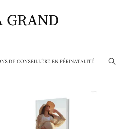
A GRAND
Recherche
NS DE CONSEILLÈRE EN PÉRINATALITÉ!