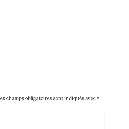
es champs obligatoires sont indiqués avec
*