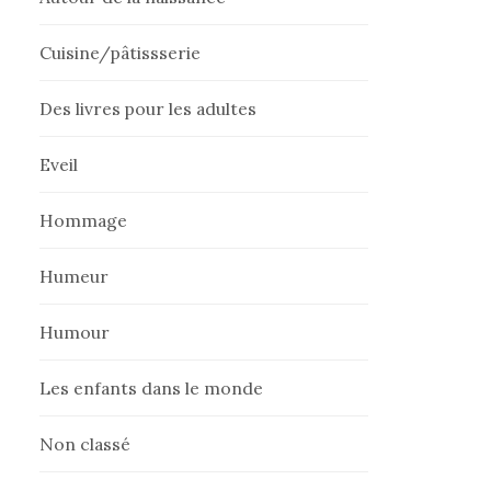
Cuisine/pâtissserie
Des livres pour les adultes
Eveil
Hommage
Humeur
Humour
Les enfants dans le monde
Non classé