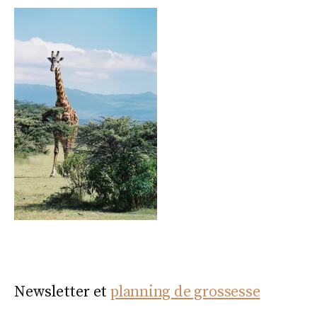
Newsletter et
planning de grossesse