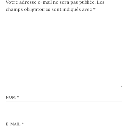
Votre adresse e-mail ne sera pas publiée.
Les
champs obligatoires sont indiqués avec
*
NOM
*
E-MAIL
*