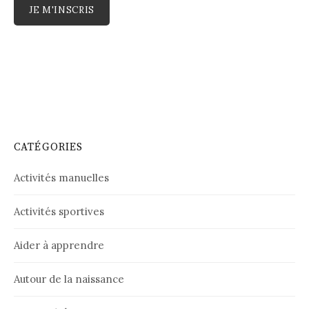
CATÉGORIES
Activités manuelles
Activités sportives
Aider à apprendre
Autour de la naissance