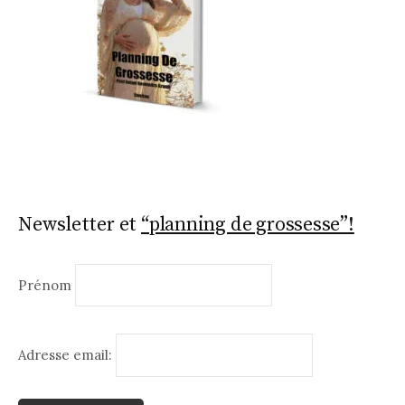
Newsletter et
“planning de grossesse”!
Prénom
Adresse email: