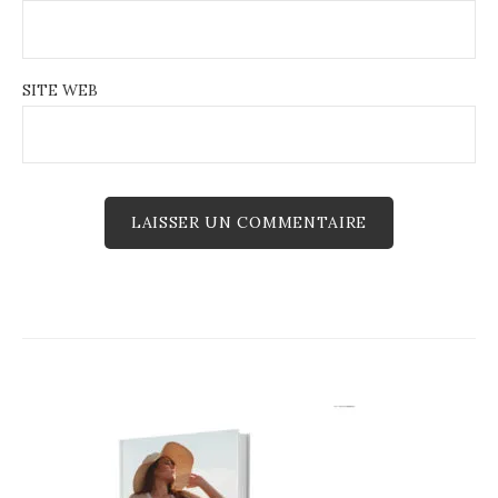
SITE WEB