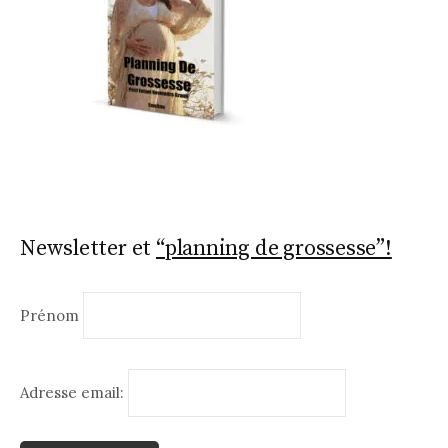
Newsletter et
“planning de grossesse”!
Prénom
Adresse email: