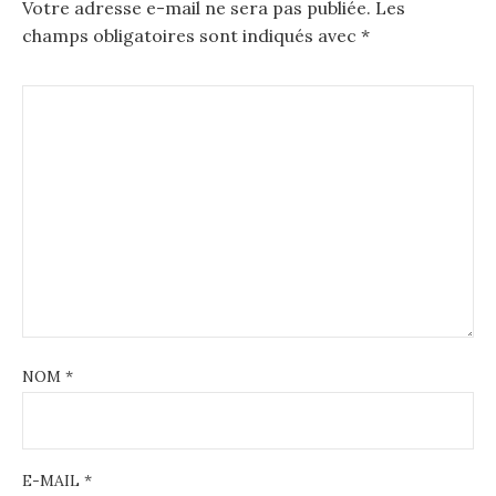
Votre adresse e-mail ne sera pas publiée.
Les
champs obligatoires sont indiqués avec
*
NOM
*
E-MAIL
*