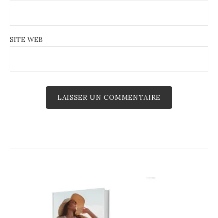
SITE WEB