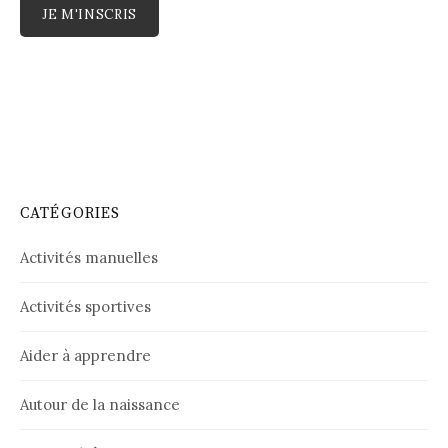
CATÉGORIES
Activités manuelles
Activités sportives
Aider à apprendre
Autour de la naissance