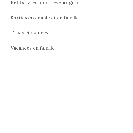
Petits livres pour devenir grand!
Sorties en couple et en famille
Trucs et astuces
Vacances en famille