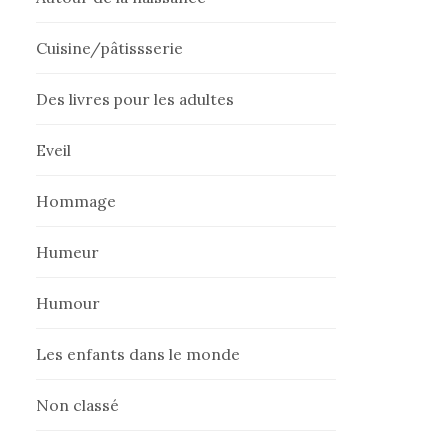
Cuisine/pâtissserie
Des livres pour les adultes
Eveil
Hommage
Humeur
Humour
Les enfants dans le monde
Non classé