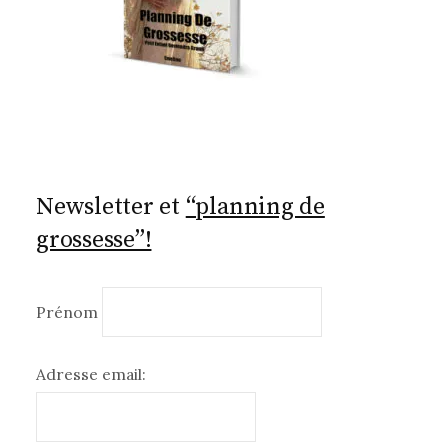
Newsletter et
“planning de
grossesse”!
Prénom
Adresse email: