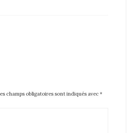
es champs obligatoires sont indiqués avec
*