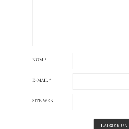
NOM
*
E-MAIL
*
SITE WEB