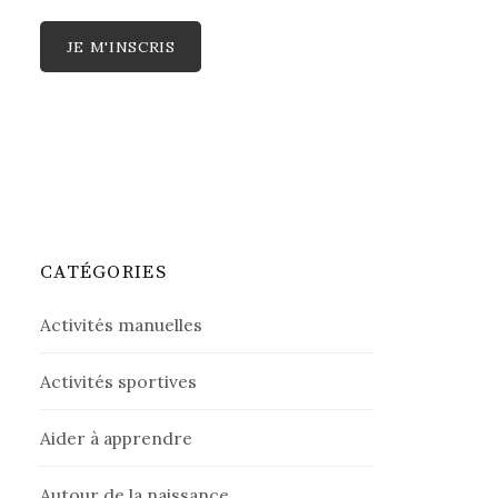
CATÉGORIES
Activités manuelles
Activités sportives
Aider à apprendre
Autour de la naissance