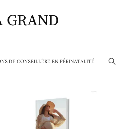
A GRAND
Recherche
NS DE CONSEILLÈRE EN PÉRINATALITÉ!