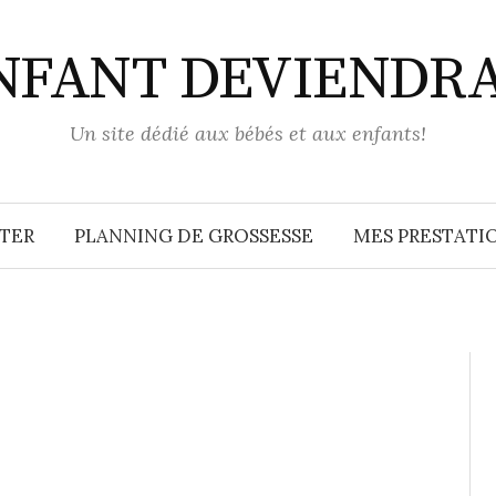
ENFANT DEVIENDR
Un site dédié aux bébés et aux enfants!
TER
PLANNING DE GROSSESSE
MES PRESTATIO