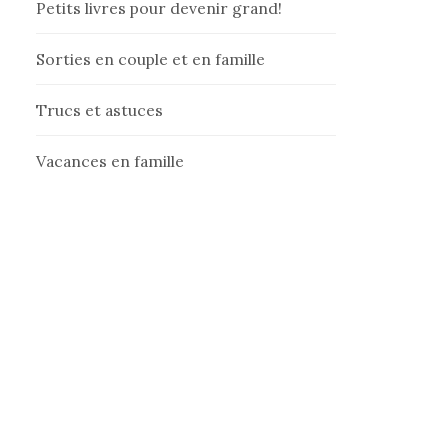
Petits livres pour devenir grand!
Sorties en couple et en famille
Trucs et astuces
Vacances en famille