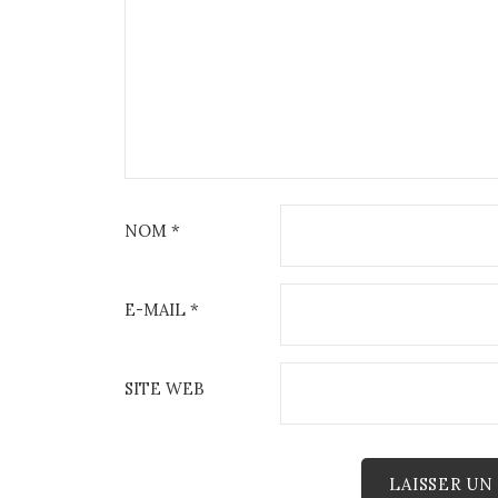
NOM
*
E-MAIL
*
SITE WEB