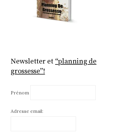
Newsletter et
“planning de
grossesse”!
Prénom
Adresse email: