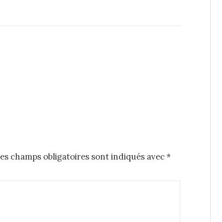
es champs obligatoires sont indiqués avec
*