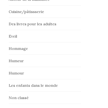
Cuisine/pâtissserie
Des livres pour les adultes
Eveil
Hommage
Humeur
Humour
Les enfants dans le monde
Non classé