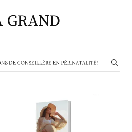
A GRAND
Recherche
NS DE CONSEILLÈRE EN PÉRINATALITÉ!