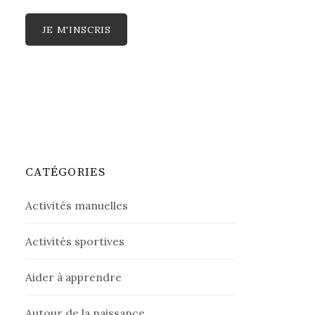
CATÉGORIES
Activités manuelles
Activités sportives
Aider à apprendre
Autour de la naissance