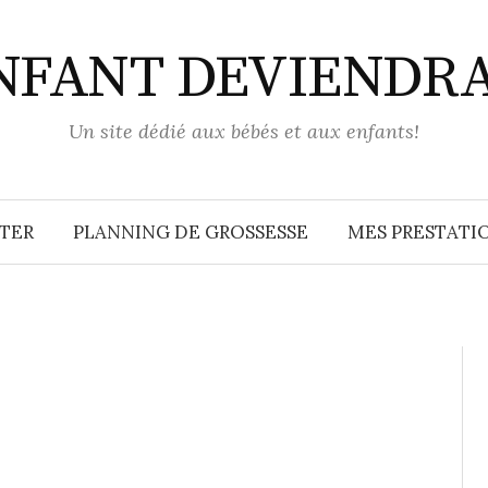
ENFANT DEVIENDR
Un site dédié aux bébés et aux enfants!
TER
PLANNING DE GROSSESSE
MES PRESTATIO