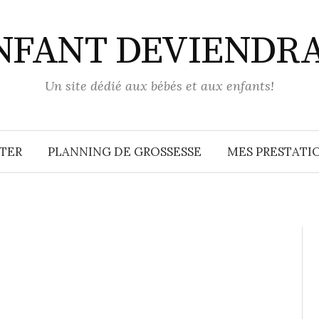
ENFANT DEVIENDR
Un site dédié aux bébés et aux enfants!
TER
PLANNING DE GROSSESSE
MES PRESTATIO