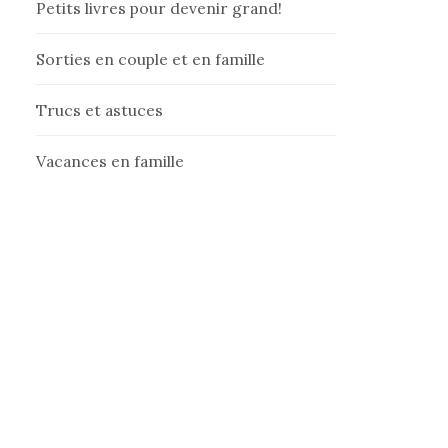
Petits livres pour devenir grand!
Sorties en couple et en famille
Trucs et astuces
Vacances en famille