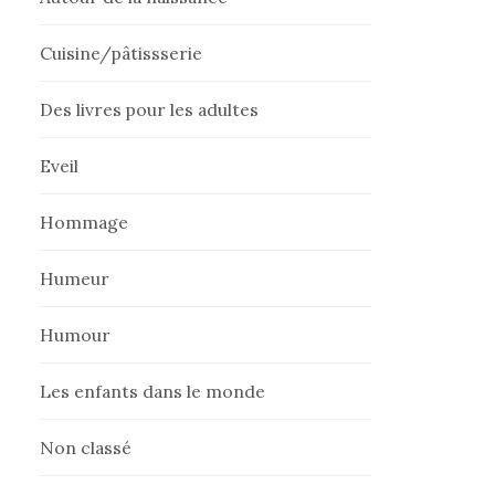
Cuisine/pâtissserie
Des livres pour les adultes
Eveil
Hommage
Humeur
Humour
Les enfants dans le monde
Non classé