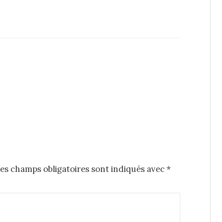
es champs obligatoires sont indiqués avec
*