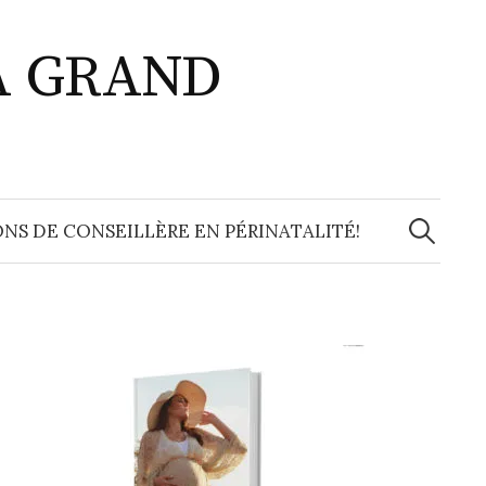
A GRAND
Recherche
NS DE CONSEILLÈRE EN PÉRINATALITÉ!