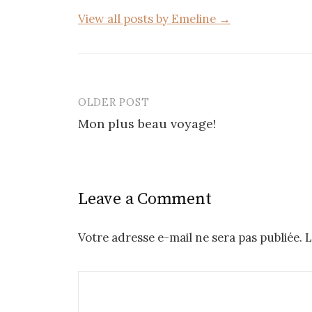
View all posts by Emeline →
OLDER POST
Post
Mon plus beau voyage!
navigation
Leave a Comment
Votre adresse e-mail ne sera pas publiée.
L