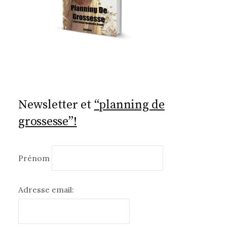
Newsletter et
“planning de
grossesse”!
Prénom
Adresse email: