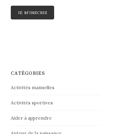
CATÉGORIES
Activités manuelles
Activités sportives
Aider à apprendre
Autour de la naissance