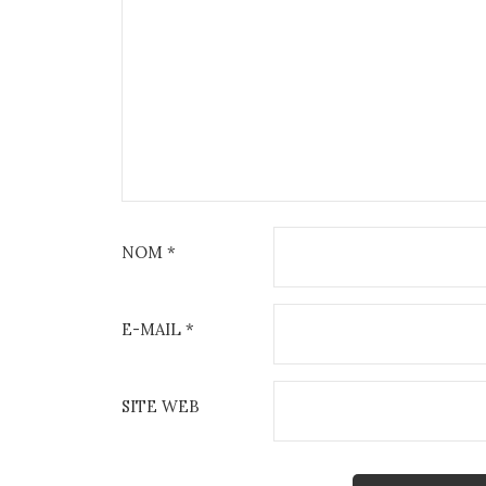
NOM
*
E-MAIL
*
SITE WEB