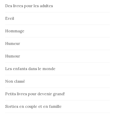
Des livres pour les adultes
Eveil
Hommage
Humeur
Humour
Les enfants dans le monde
Non classé
Petits livres pour devenir grand!
Sorties en couple et en famille