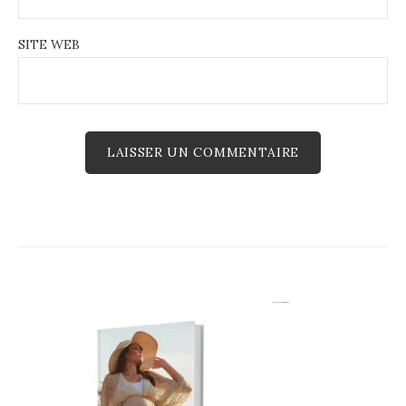
SITE WEB