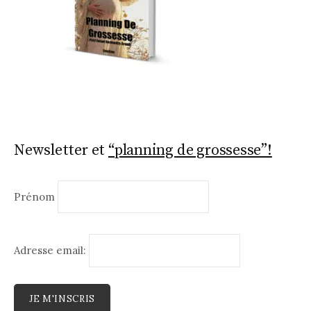
Newsletter et
“planning de grossesse”!
Prénom
Adresse email: