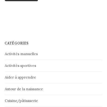
CATÉGORIES
Activités manuelles
Activités sportives
Aider à apprendre
Autour de la naissance
Cuisine/pâtissserie