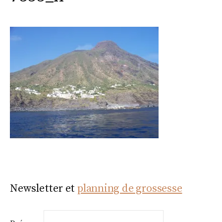
Newsletter et
planning de grossesse