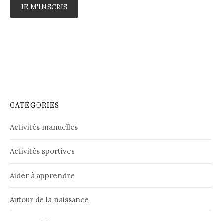
CATÉGORIES
Activités manuelles
Activités sportives
Aider à apprendre
Autour de la naissance