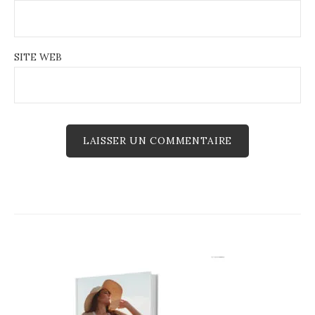
SITE WEB