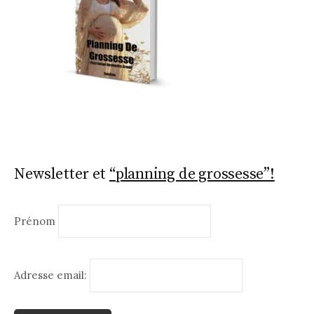
Newsletter et
“planning de grossesse”!
Prénom
Adresse email: