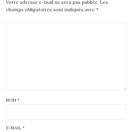
Votre adresse e-mail ne sera pas publiée.
Les
champs obligatoires sont indiqués avec
*
NOM
*
E-MAIL
*