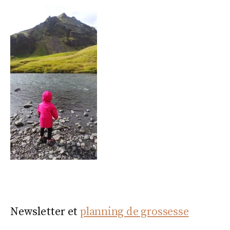
Newsletter et
planning de grossesse