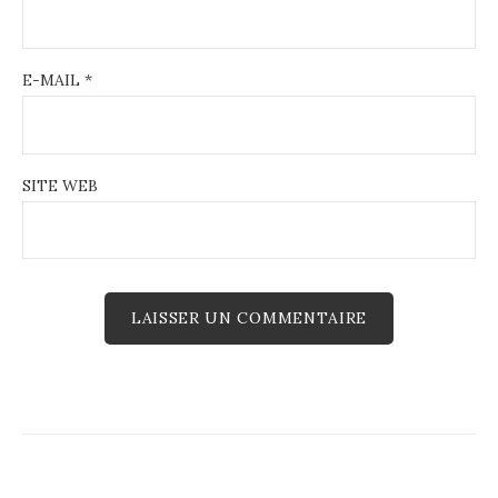
E-MAIL
*
SITE WEB