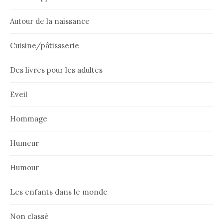
Autour de la naissance
Cuisine/pâtissserie
Des livres pour les adultes
Eveil
Hommage
Humeur
Humour
Les enfants dans le monde
Non classé