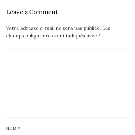
Leave a Comment
Votre adresse e-mail ne sera pas publiée.
Les
champs obligatoires sont indiqués avec
*
NOM
*