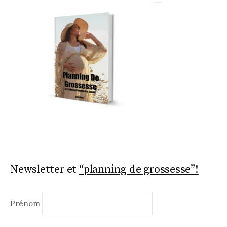
Newsletter et
“planning de grossesse”!
Prénom