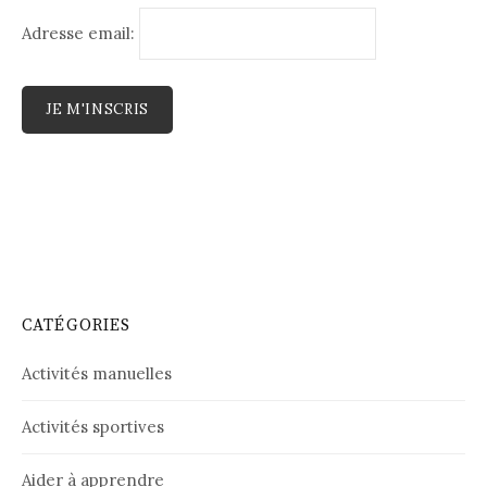
Adresse email:
CATÉGORIES
Activités manuelles
Activités sportives
Aider à apprendre