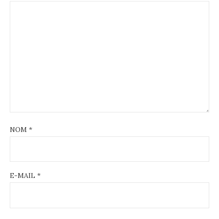
NOM
*
E-MAIL
*