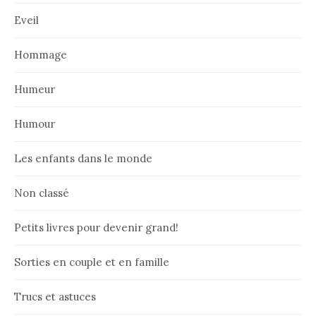
Eveil
Hommage
Humeur
Humour
Les enfants dans le monde
Non classé
Petits livres pour devenir grand!
Sorties en couple et en famille
Trucs et astuces