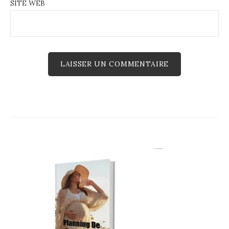
SITE WEB