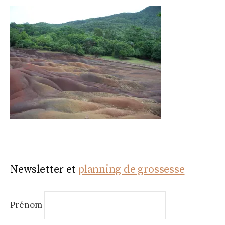
Newsletter et
planning de grossesse
Prénom