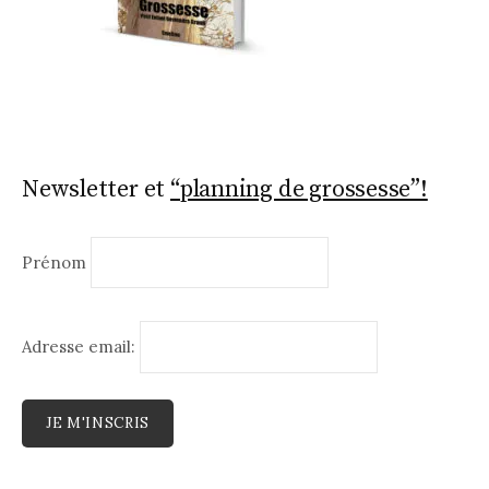
Newsletter et
“planning de grossesse”!
Prénom
Adresse email: