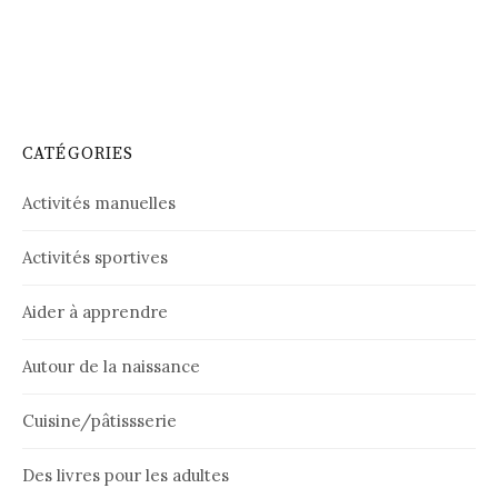
CATÉGORIES
Activités manuelles
Activités sportives
Aider à apprendre
Autour de la naissance
Cuisine/pâtissserie
Des livres pour les adultes