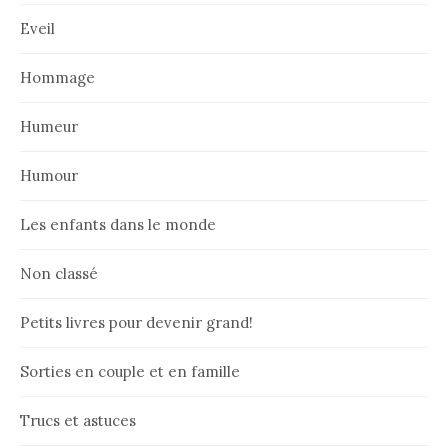
Eveil
Hommage
Humeur
Humour
Les enfants dans le monde
Non classé
Petits livres pour devenir grand!
Sorties en couple et en famille
Trucs et astuces