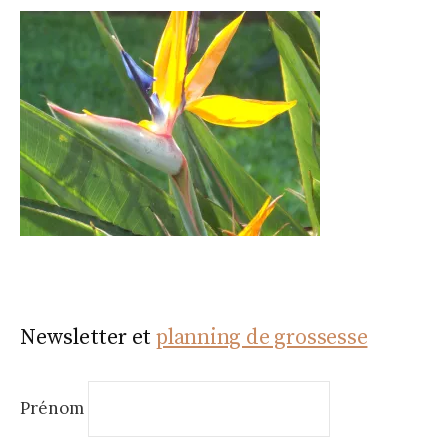
Newsletter et
planning de grossesse
Prénom