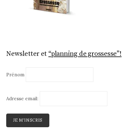
Newsletter et
“planning de grossesse”!
Prénom
Adresse email: