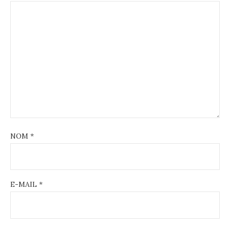
NOM
*
E-MAIL
*