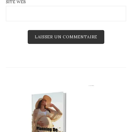
SITE WEB