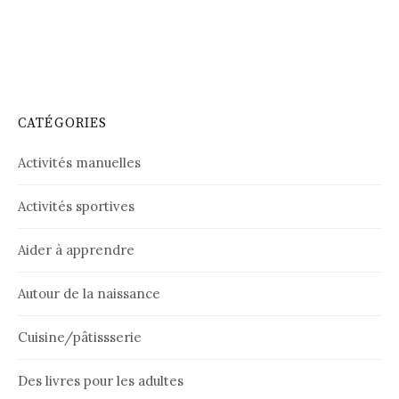
CATÉGORIES
Activités manuelles
Activités sportives
Aider à apprendre
Autour de la naissance
Cuisine/pâtissserie
Des livres pour les adultes