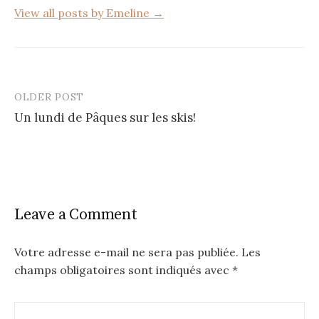
View all posts by Emeline →
OLDER POST
Post
Un lundi de Pâques sur les skis!
navigation
Leave a Comment
Votre adresse e-mail ne sera pas publiée.
Les
champs obligatoires sont indiqués avec
*