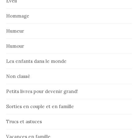
Eveil
Hommage
Humeur
Humour
Les enfants dans le monde
Non classé
Petits livres pour devenir grand!
Sorties en couple et en famille
Trucs et astuces
Vacances en famille