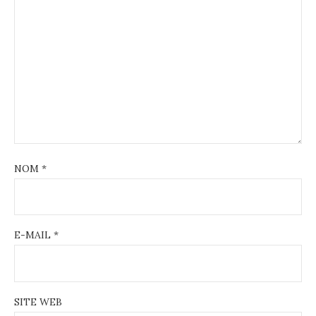
NOM
*
E-MAIL
*
SITE WEB