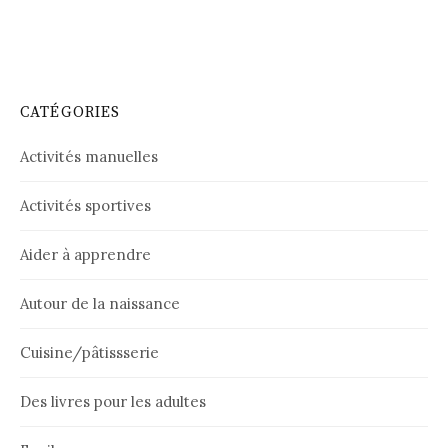
CATÉGORIES
Activités manuelles
Activités sportives
Aider à apprendre
Autour de la naissance
Cuisine/pâtissserie
Des livres pour les adultes