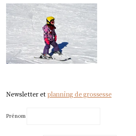
Newsletter et
planning de grossesse
Prénom