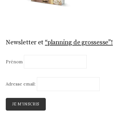
Newsletter et
“planning de grossesse”!
Prénom
Adresse email: