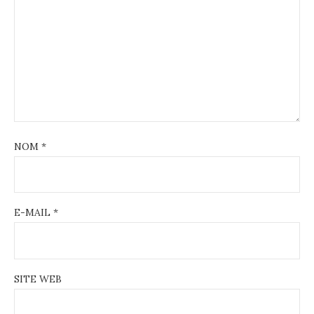
NOM
*
E-MAIL
*
SITE WEB