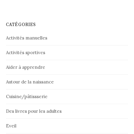
CATÉGORIES
Activités manuelles
Activités sportives
Aider à apprendre
Autour de la naissance
Cuisine/pâtissserie
Des livres pour les adultes
Eveil