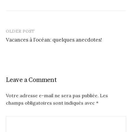
OLDER POST
Post
Vacances à l’océan: quelques anecdotes!
navigation
Leave a Comment
Votre adresse e-mail ne sera pas publiée.
Les
champs obligatoires sont indiqués avec
*