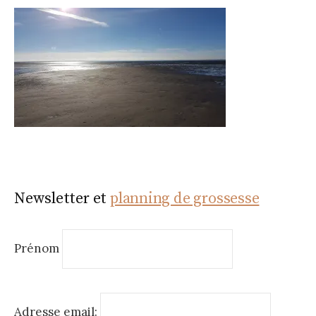
Newsletter et
planning de grossesse
Prénom
Adresse email: