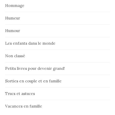
Hommage
Humeur
Humour
Les enfants dans le monde
Non classé
Petits livres pour devenir grand!
Sorties en couple et en famille
Trucs et astuces
Vacances en famille