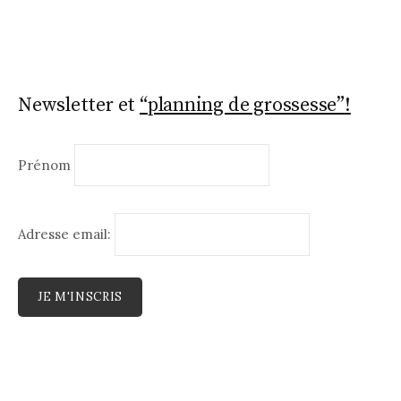
Newsletter et
“planning de grossesse”!
Prénom
Adresse email: