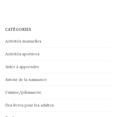
CATÉGORIES
Activités manuelles
Activités sportives
Aider à apprendre
Autour de la naissance
Cuisine/pâtissserie
Des livres pour les adultes