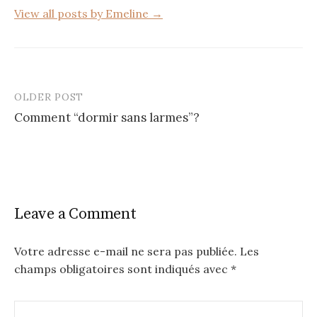
View all posts by Emeline →
OLDER POST
Post
Comment “dormir sans larmes”?
navigation
Leave a Comment
Votre adresse e-mail ne sera pas publiée.
Les
champs obligatoires sont indiqués avec
*