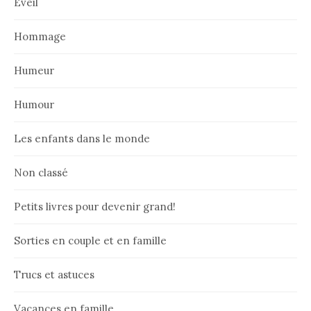
Eveil
Hommage
Humeur
Humour
Les enfants dans le monde
Non classé
Petits livres pour devenir grand!
Sorties en couple et en famille
Trucs et astuces
Vacances en famille