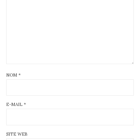
NOM
*
E-MAIL
*
SITE WEB