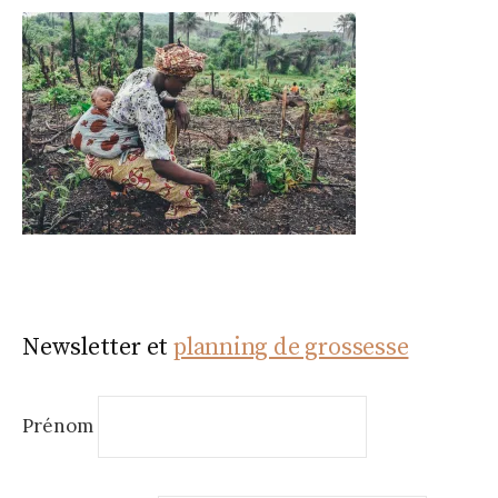
Newsletter et
planning de grossesse
Prénom