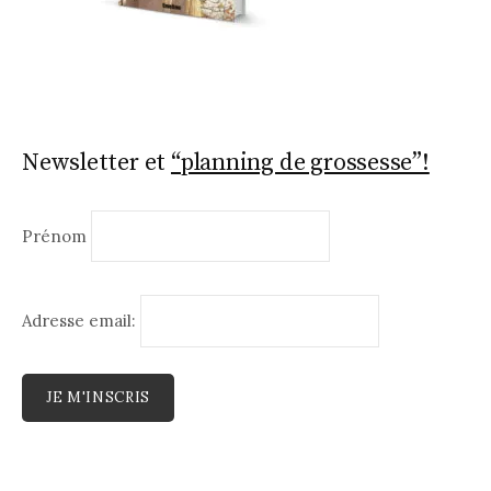
Newsletter et
“planning de grossesse”!
Prénom
Adresse email: