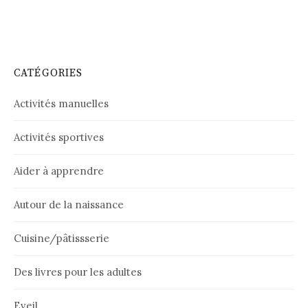
CATÉGORIES
Activités manuelles
Activités sportives
Aider à apprendre
Autour de la naissance
Cuisine/pâtissserie
Des livres pour les adultes
Eveil