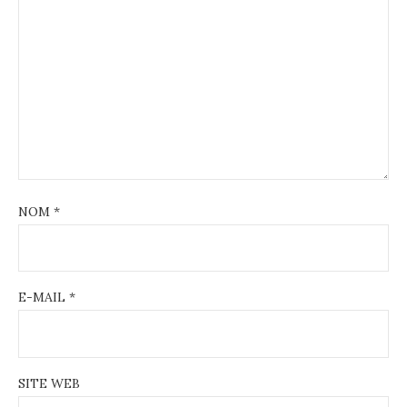
NOM
*
E-MAIL
*
SITE WEB