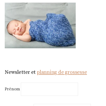
Newsletter et
planning de grossesse
Prénom