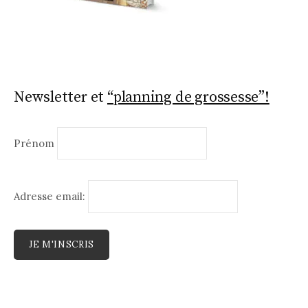
Newsletter et
“planning de grossesse”!
Prénom
Adresse email: