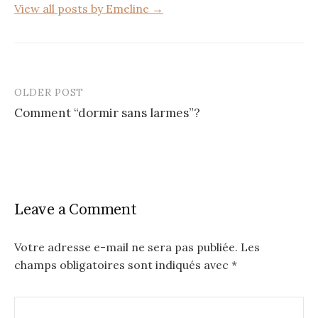
View all posts by Emeline →
OLDER POST
Post
Comment “dormir sans larmes”?
navigation
Leave a Comment
Votre adresse e-mail ne sera pas publiée.
Les
champs obligatoires sont indiqués avec
*