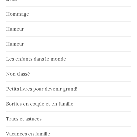
Hommage
Humeur
Humour
Les enfants dans le monde
Non classé
Petits livres pour devenir grand!
Sorties en couple et en famille
Trucs et astuces
Vacances en famille