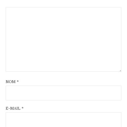
NOM
*
E-MAIL
*