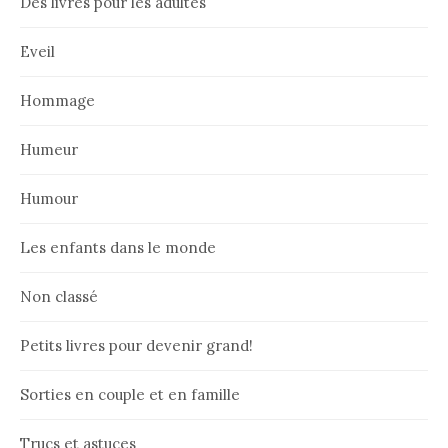
Des livres pour les adultes
Eveil
Hommage
Humeur
Humour
Les enfants dans le monde
Non classé
Petits livres pour devenir grand!
Sorties en couple et en famille
Trucs et astuces