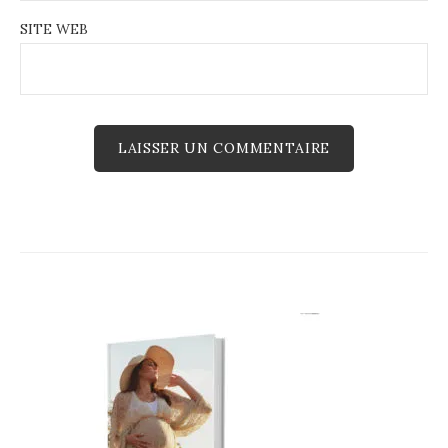
SITE WEB