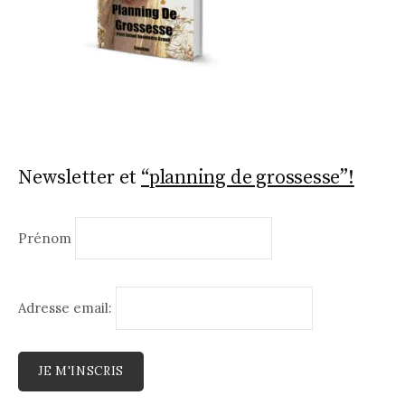
Newsletter et
“planning de grossesse”!
Prénom
Adresse email: