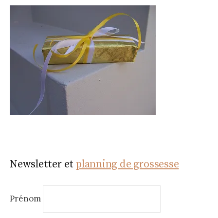
Newsletter et
planning de grossesse
Prénom