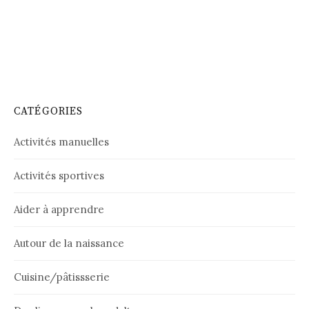
CATÉGORIES
Activités manuelles
Activités sportives
Aider à apprendre
Autour de la naissance
Cuisine/pâtissserie